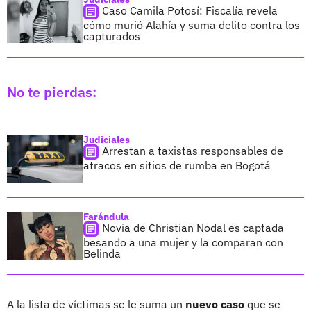
Caso Camila Potosí: Fiscalía revela
cómo murió Alahía y suma delito contra los
capturados
No te pierdas:
Judiciales
Arrestan a taxistas responsables de
atracos en sitios de rumba en Bogotá
Farándula
Novia de Christian Nodal es captada
besando a una mujer y la comparan con
Belinda
A la lista de víctimas se le suma un
nuevo caso
que se