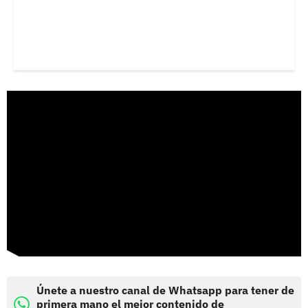
Únete a nuestro canal de Whatsapp para tener de
primera mano el mejor contenido de