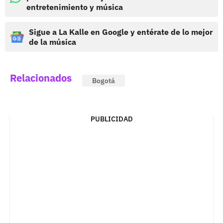
entretenimiento y música
Sigue a La Kalle en Google y entérate de lo mejor
de la música
Relacionados
Bogotá
PUBLICIDAD