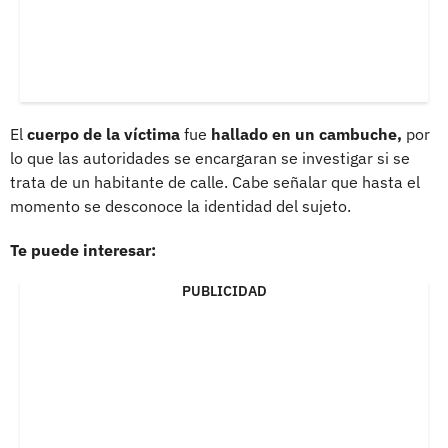
El
cuerpo de la víctima
fue
hallado en un cambuche,
por
lo que las autoridades se encargaran se investigar si se
trata de un habitante de calle. Cabe señalar que hasta el
momento se desconoce la identidad del sujeto.
Te puede interesar:
PUBLICIDAD