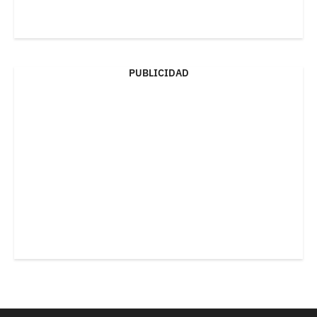
PUBLICIDAD