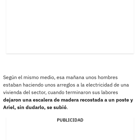
Según el mismo medio, esa mañana unos hombres
estaban haciendo unos arreglos a la electricidad de una
vivienda del sector, cuando terminaron sus labores
dejaron una escalera de madera recostada a un poste y
Ariel, sin dudarlo, se subió
.
PUBLICIDAD