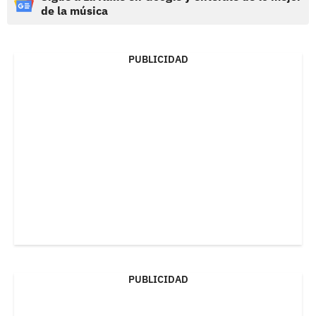
de la música
PUBLICIDAD
PUBLICIDAD