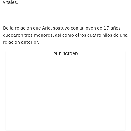
vitales.
De la relación que Ariel sostuvo con la joven de 17 años
quedaron tres menores, así como otros cuatro hijos de una
relación anterior.
PUBLICIDAD