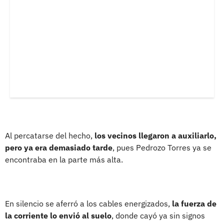
Al percatarse del hecho,
los vecinos llegaron a auxiliarlo,
pero ya era demasiado tarde
, pues Pedrozo Torres ya se
encontraba en la parte más alta.
En silencio se aferró a los cables energizados,
la fuerza de
la corriente lo envió al suelo
, donde cayó ya sin signos