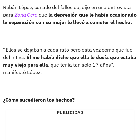
Rubén López, cuñado del fallecido, dijo en una entrevista
para
Zona Cero
que
la depresión que le había ocasionado
la separación con su mujer lo llevó a cometer el hecho.
“Ellos se dejaban a cada rato pero esta vez como que fue
definitiva.
Él me había dicho que ella le decía que estaba
muy viejo para ella
, que tenía tan solo 17 años”,
manifestó López.
¿Cómo sucedieron los hechos?
PUBLICIDAD