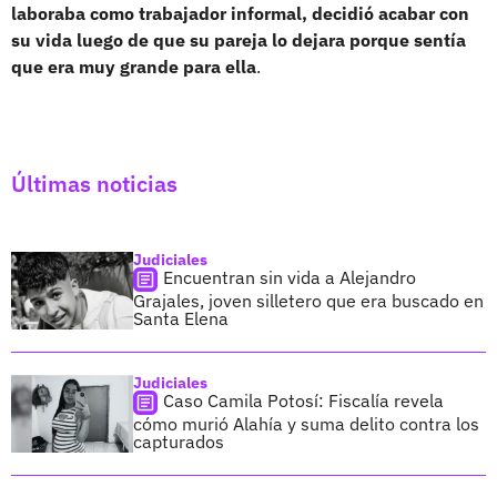
laboraba como trabajador informal, decidió acabar con
su vida luego de que su pareja lo dejara porque sentía
que era muy grande para ella
.
Últimas noticias
Judiciales
Encuentran sin vida a Alejandro
Grajales, joven silletero que era buscado en
Santa Elena
Judiciales
Caso Camila Potosí: Fiscalía revela
cómo murió Alahía y suma delito contra los
capturados