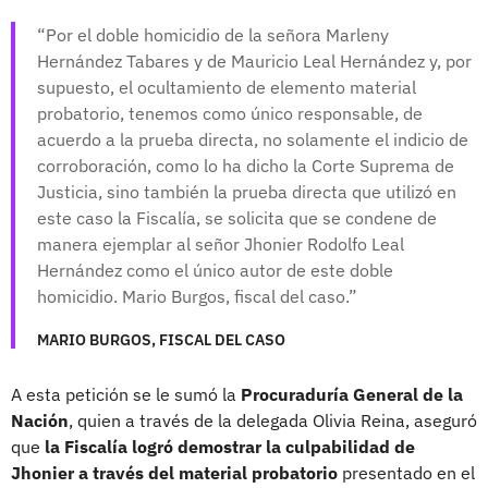
Por el doble homicidio de la señora Marleny
Hernández Tabares y de Mauricio Leal Hernández y, por
supuesto, el ocultamiento de elemento material
probatorio, tenemos como único responsable, de
acuerdo a la prueba directa, no solamente el indicio de
corroboración, como lo ha dicho la Corte Suprema de
Justicia, sino también la prueba directa que utilizó en
este caso la Fiscalía, se solicita que se condene de
manera ejemplar al señor Jhonier Rodolfo Leal
Hernández como el único autor de este doble
homicidio. Mario Burgos, fiscal del caso.
MARIO BURGOS, FISCAL DEL CASO
A esta petición se le sumó la
Procuraduría General de la
Nación
, quien a través de la delegada Olivia Reina, aseguró
que
la Fiscalía logró demostrar la culpabilidad de
Jhonier a través del material probatorio
presentado en el