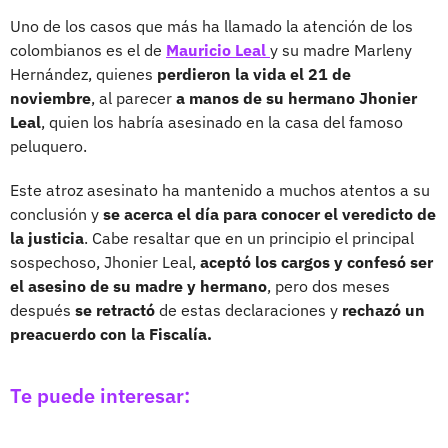
Uno de los casos que más ha llamado la atención de los
colombianos es el de
Mauricio Leal
y su madre Marleny
Hernández, quienes
perdieron la vida el 21 de
noviembre
, al parecer
a manos de su hermano Jhonier
Leal
, quien los habría asesinado en la casa del famoso
peluquero.
Este atroz asesinato ha mantenido a muchos atentos a su
conclusión y
se acerca el día para conocer el veredicto de
la justicia
. Cabe resaltar que en un principio el principal
sospechoso, Jhonier Leal,
aceptó los cargos y confesó ser
el asesino de su madre y hermano
, pero dos meses
después
se retractó
de estas declaraciones y
rechazó un
preacuerdo con la Fiscalía.
Te puede interesar: