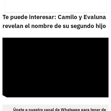
Te puede interesar: Camilo y Evaluna
revelan el nombre de su segundo hijo
Únete a nuestro canal de Whatsapp para tener de