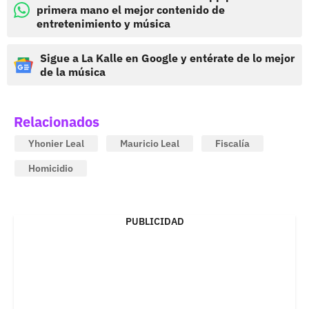
primera mano el mejor contenido de
entretenimiento y música
Sigue a La Kalle en Google y entérate de lo mejor
de la música
Relacionados
Yhonier Leal
Mauricio Leal
Fiscalía
Homicidio
PUBLICIDAD