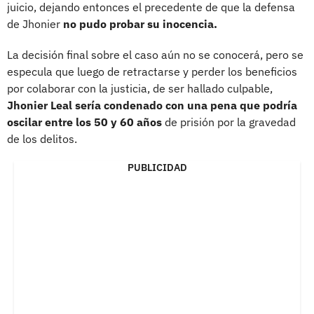
juicio, dejando entonces el precedente de que la defensa
de Jhonier
no pudo probar su inocencia.
La decisión final sobre el caso aún no se conocerá, pero se
especula que luego de retractarse y perder los beneficios
por colaborar con la justicia, de ser hallado culpable,
Jhonier Leal sería condenado con una pena que podría
oscilar entre los 50 y 60 años
de prisión por la gravedad
de los delitos.
PUBLICIDAD