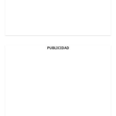
PUBLICIDAD