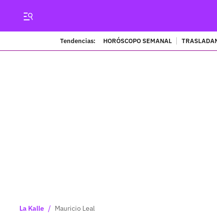
Tendencias:
HORÓSCOPO SEMANAL
TRASLADAN
/
La Kalle
Mauricio Leal