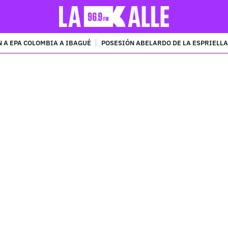
 A EPA COLOMBIA A IBAGUÉ
POSESIÓN ABELARDO DE LA ESPRIELLA
PUBLICIDAD