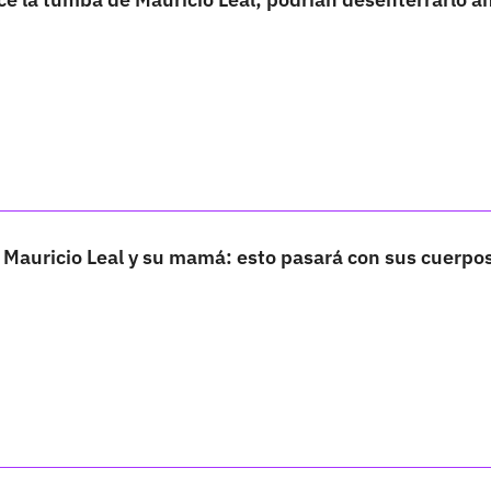
 Mauricio Leal y su mamá: esto pasará con sus cuerpos