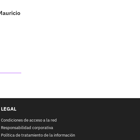
Mauricio
LEGAL
Condiciones de acceso a la red
Responsabilidad corporativa
Política de tratamiento de la información