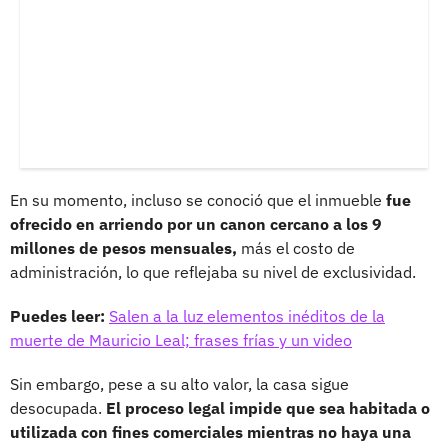
En su momento, incluso se conoció que el inmueble
fue
ofrecido en arriendo por un canon cercano a los 9
millones de pesos mensuales,
más el costo de
administración, lo que reflejaba su nivel de exclusividad.
Puedes leer:
Salen a la luz elementos inéditos de la
muerte de Mauricio Leal; frases frías y un video
Sin embargo, pese a su alto valor, la casa sigue
desocupada.
El proceso legal impide que sea habitada o
utilizada con fines comerciales mientras no haya una