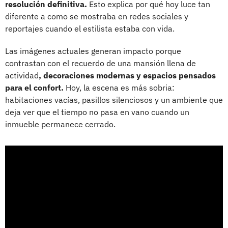
resolución definitiva.
Esto explica por qué hoy luce tan
diferente a como se mostraba en redes sociales y
reportajes cuando el estilista estaba con vida.
Las imágenes actuales generan impacto porque
contrastan con el recuerdo de una mansión llena de
actividad
, decoraciones modernas y espacios pensados
para el confort.
Hoy, la escena es más sobria:
habitaciones vacías, pasillos silenciosos y un ambiente que
deja ver que el tiempo no pasa en vano cuando un
inmueble permanece cerrado.