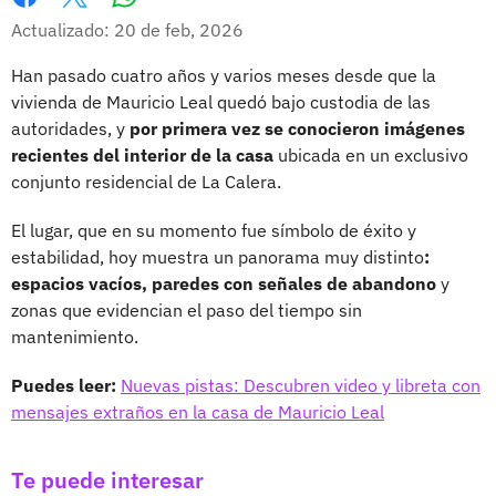
Whatsapp
Facebook
X
Actualizado: 20 de feb, 2026
Han pasado cuatro años y varios meses desde que la
vivienda de Mauricio Leal quedó bajo custodia de las
autoridades, y
por primera vez se conocieron imágenes
recientes del interior de la casa
ubicada en un exclusivo
conjunto residencial de La Calera.
El lugar, que en su momento fue símbolo de éxito y
estabilidad, hoy muestra un panorama muy distinto
:
espacios vacíos, paredes con señales de abandono
y
zonas que evidencian el paso del tiempo sin
mantenimiento.
Puedes leer:
Nuevas pistas: Descubren video y libreta con
mensajes extraños en la casa de Mauricio Leal
Te puede interesar