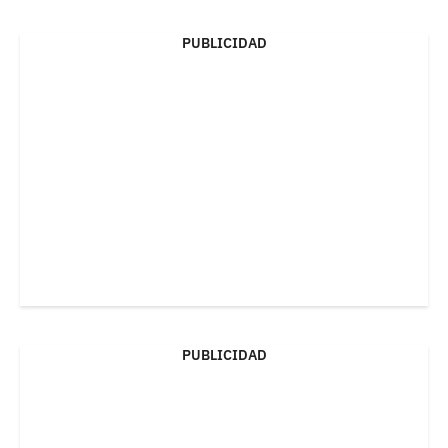
PUBLICIDAD
PUBLICIDAD