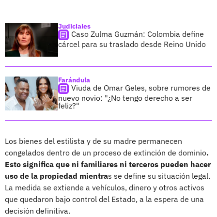
Judiciales
Caso Zulma Guzmán: Colombia define
cárcel para su traslado desde Reino Unido
Farándula
Viuda de Omar Geles, sobre rumores de
nuevo novio: "¿No tengo derecho a ser
feliz?"
Los bienes del estilista y de su madre permanecen
congelados dentro de un proceso de extinción de dominio
.
Esto significa que ni familiares ni terceros pueden hacer
uso de la propiedad mientra
s se define su situación legal.
La medida se extiende a vehículos, dinero y otros activos
que quedaron bajo control del Estado, a la espera de una
decisión definitiva.