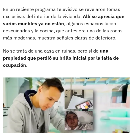
En un reciente programa televisivo se revelaron tomas
exclusivas del interior de la vivienda.
Allí se aprecia que
varios muebles ya no están
, algunos espacios lucen
descuidados y la cocina, que antes era una de las zonas
más modernas, muestra señales claras de deterioro.
No se trata de una casa en ruinas, pero sí de
una
propiedad que perdió su brillo inicial por la falta de
ocupación.