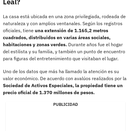
Leal?
La casa está ubicada en una zona privilegiada, rodeada de
naturaleza y con amplios ventanales. Según los registros
oficiales, tiene
una extensión de 1.165,2 metros
cuadrados, distribuidos en varias áreas sociales,
habitaciones y zonas verdes.
Durante años fue el hogar
del estilista y su familia, y también un punto de encuentro
para figuras del entretenimiento que visitaban el lugar.
Uno de los datos que más ha llamado la atención es su
valor económico. De acuerdo con avalúos realizados por la
Sociedad de Activos Especiales, la propiedad tiene un
precio oficial de 1.370 millones de pesos.
PUBLICIDAD