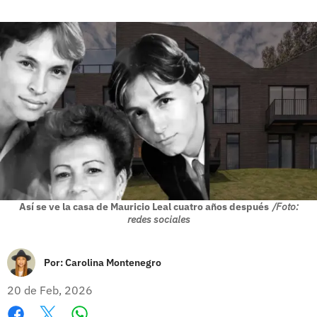
Así se ve la casa de Mauricio Leal cuatro años después
/Foto:
redes sociales
Por:
Carolina Montenegro
20 de Feb, 2026