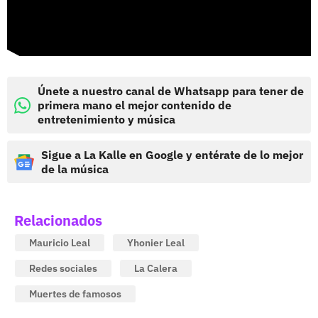
Únete a nuestro canal de Whatsapp para tener de
primera mano el mejor contenido de
entretenimiento y música
Sigue a La Kalle en Google y entérate de lo mejor
de la música
Relacionados
Mauricio Leal
Yhonier Leal
Redes sociales
La Calera
Muertes de famosos