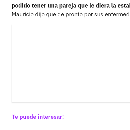
podido tener una pareja que le diera la est
Mauricio dijo que de pronto por sus enfermeda
Te puede interesar: