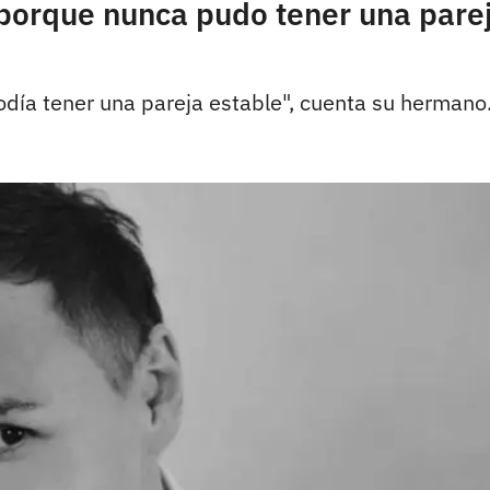
e porque nunca pudo tener una pare
día tener una pareja estable", cuenta su hermano