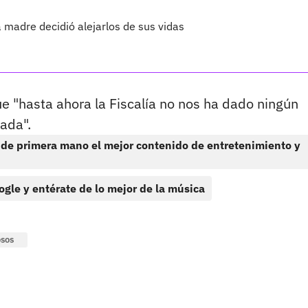
a madre decidió alejarlos de sus vidas
ue "hasta ahora la Fiscalía no nos ha dado ningún
ada".
 de primera mano el mejor contenido de entretenimiento y
ogle y entérate de lo mejor de la música
sos