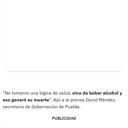
"No tomaron una lógica de salud,
sino de beber alcohol y
eso generó su muerte
", dijo a la prensa David Méndez,
secretario de Gobernación de Puebla.
PUBLICIDAD