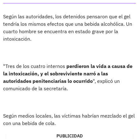
Según las autoridades, los detenidos pensaron que el gel
tendría los mismos efectos que una bebida alcohólica. Un
cuarto hombre se encuentra en estado grave por la
intoxicación.
"Tres de los cuatro internos
perdieron la vida a causa de
la intoxicación, y el sobreviviente narró a las
autoridades penitenciarias lo ocurrido
", explicó un
comunicado de la secretaría.
Según medios locales, las víctimas habrían mezclado el gel
con una bebida de cola.
PUBLICIDAD