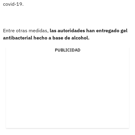
covid-19.
Entre otras medidas,
las autoridades han entregado gel
antibacterial hecho a base de alcohol.
PUBLICIDAD