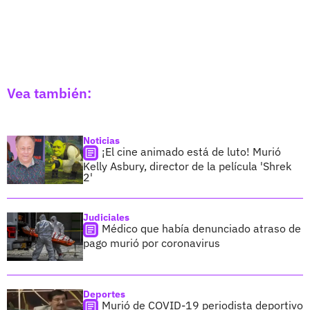
Vea también:
Noticias
¡El cine animado está de luto! Murió
Kelly Asbury, director de la película 'Shrek
2'
Judiciales
Médico que había denunciado atraso de
pago murió por coronavirus
Deportes
Murió de COVID-19 periodista deportivo