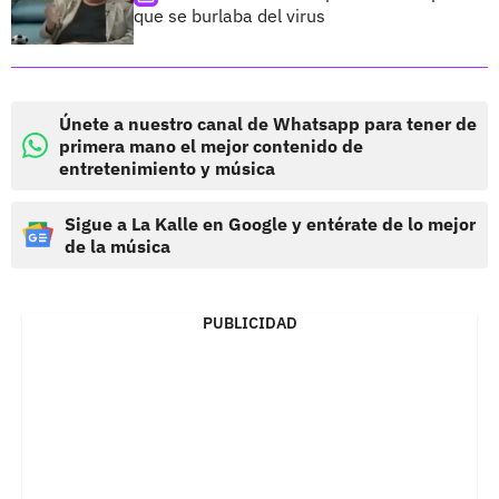
que se burlaba del virus
Únete a nuestro canal de Whatsapp para tener de
primera mano el mejor contenido de
entretenimiento y música
Sigue a La Kalle en Google y entérate de lo mejor
de la música
PUBLICIDAD