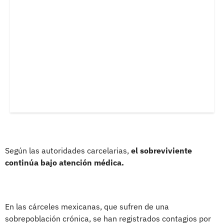
Según las autoridades carcelarias,
el sobreviviente
continúa bajo atención médica.
En las cárceles mexicanas, que sufren de una
sobrepoblación crónica, se han registrados contagios por