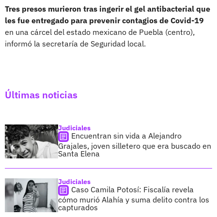
Tres presos murieron tras ingerir el gel antibacterial que
les fue entregado para prevenir contagios de Covid-19
en una cárcel del estado mexicano de Puebla (centro),
informó la secretaría de Seguridad local.
Últimas noticias
Judiciales
Encuentran sin vida a Alejandro
Grajales, joven silletero que era buscado en
Santa Elena
Judiciales
Caso Camila Potosí: Fiscalía revela
cómo murió Alahía y suma delito contra los
capturados