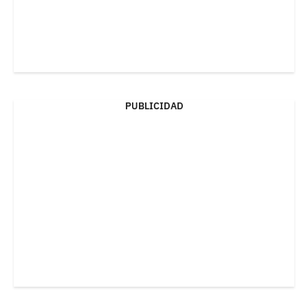
PUBLICIDAD