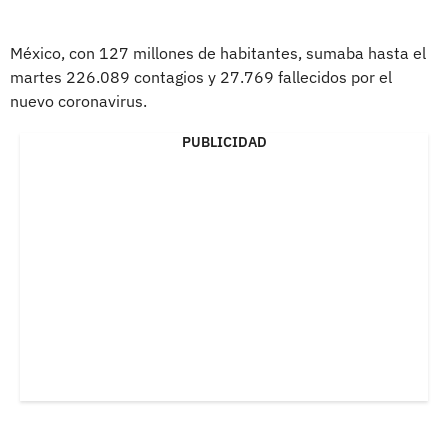
México, con 127 millones de habitantes, sumaba hasta el
martes 226.089 contagios y 27.769 fallecidos por el
nuevo coronavirus.
PUBLICIDAD