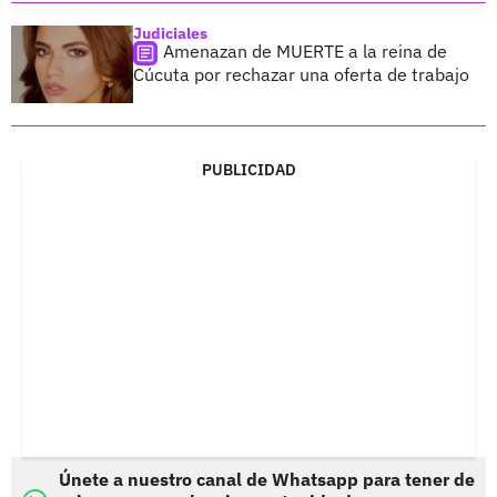
Judiciales
Amenazan de MUERTE a la reina de
Cúcuta por rechazar una oferta de trabajo
PUBLICIDAD
Únete a nuestro canal de Whatsapp para tener de