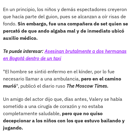
En un principio, los niños y demás espectadores creyeron
que hacía parte del guion, pues se alcanzan a oír risas de
fondo.
Sin embargo, fue una compañera de set quien se
percató de que ando algaba mal y de inmediato ubicó
auxilio médico.
Te puede interesar:
Asesinan brutalmente a dos hermanas
en Bogotá dentro de un taxi
"El hombre se sintió enfermo en el kínder, por lo fue
necesario llamar a una ambulancia,
pero en el camino
murió
", publicó el diario ruso
The Moscow Times
.
Un amigo del actor dijo que, días antes, Valery se había
sometido a una cirugía de corazón y no estaba
completamente saludable,
pero que no quiso
decepcionar a los niños con los que estuvo bailando y
jugando.