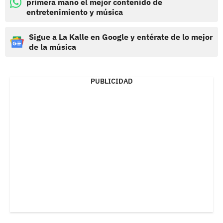
primera mano el mejor contenido de
entretenimiento y música
Sigue a La Kalle en Google y entérate de lo mejor
de la música
PUBLICIDAD