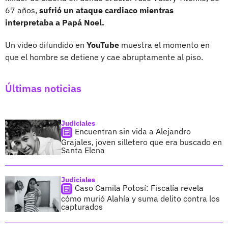
67 años,
sufrió un ataque cardiaco mientras
interpretaba a Papá Noel.
Un video difundido en
YouTube
muestra el momento en
que el hombre se detiene y cae abruptamente al piso.
Últimas noticias
Judiciales
Encuentran sin vida a Alejandro
Grajales, joven silletero que era buscado en
Santa Elena
Judiciales
Caso Camila Potosí: Fiscalía revela
cómo murió Alahía y suma delito contra los
capturados