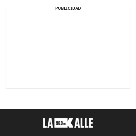
PUBLICIDAD