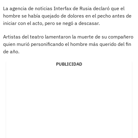
La agencia de noticias Interfax de Rusia declaró que el
hombre se había quejado de dolores en el pecho antes de
iniciar con el acto, pero se negó a descasar.
Artistas del teatro lamentaron la muerte de su compañero
quien murió personificando el hombre más querido del fin
de año.
PUBLICIDAD