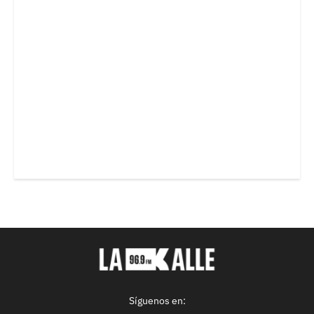
Síguenos en: