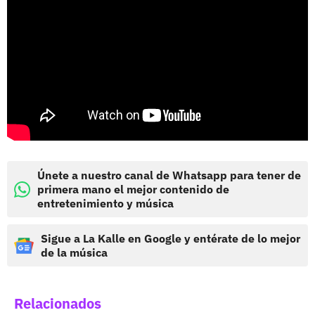
Únete a nuestro canal de Whatsapp para tener de
primera mano el mejor contenido de
entretenimiento y música
Sigue a La Kalle en Google y entérate de lo mejor
de la música
Relacionados