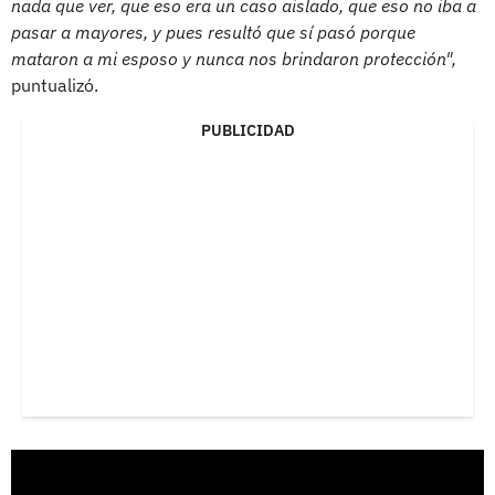
nada que ver, que eso era un caso aislado, que eso no iba a
pasar a mayores, y pues resultó que sí pasó porque
mataron a mi esposo y nunca nos brindaron protección",
puntualizó.
PUBLICIDAD