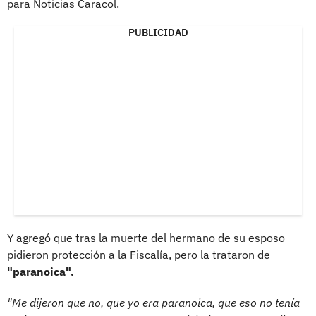
para Noticias Caracol.
PUBLICIDAD
Y agregó que tras la muerte del hermano de su esposo
pidieron protección a la Fiscalía, pero la trataron de
"paranoica".
"Me dijeron que no, que yo era paranoica, que eso no tenía