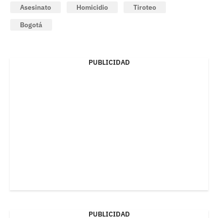
Asesinato
Homicidio
Tiroteo
Bogotá
PUBLICIDAD
PUBLICIDAD