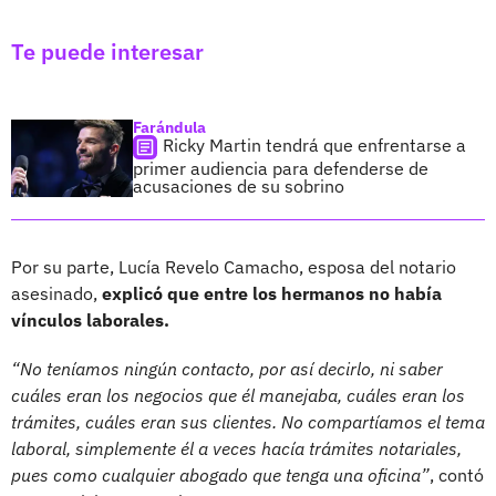
Te puede interesar
Farándula
Ricky Martin tendrá que enfrentarse a
primer audiencia para defenderse de
acusaciones de su sobrino
Por su parte, Lucía Revelo Camacho, esposa del notario
asesinado,
explicó que entre los hermanos no había
vínculos laborales.
“No teníamos ningún contacto, por así decirlo, ni saber
cuáles eran los negocios que él manejaba, cuáles eran los
trámites, cuáles eran sus clientes. No compartíamos el tema
laboral, simplemente él a veces hacía trámites notariales,
pues como cualquier abogado que tenga una oficina”
, contó