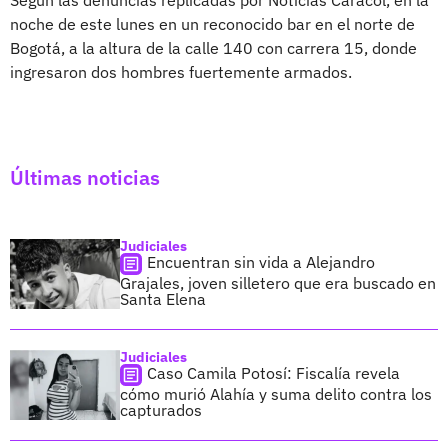
noche de este lunes en un reconocido bar en el norte de
Bogotá, a la altura de la calle 140 con carrera 15, donde
ingresaron dos hombres fuertemente armados.
Últimas noticias
Judiciales
Encuentran sin vida a Alejandro
Grajales, joven silletero que era buscado en
Santa Elena
Judiciales
Caso Camila Potosí: Fiscalía revela
cómo murió Alahía y suma delito contra los
capturados