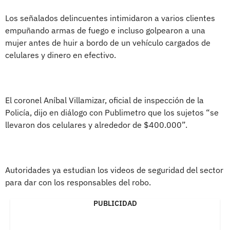
Los señalados delincuentes intimidaron a varios clientes
empuñando armas de fuego e incluso golpearon a una
mujer antes de huir a bordo de un vehículo cargados de
celulares y dinero en efectivo.
El coronel Aníbal Villamizar, oficial de inspección de la
Policía, dijo en diálogo con Publimetro que los sujetos “se
llevaron dos celulares y alrededor de $400.000”.
Autoridades ya estudian los videos de seguridad del sector
para dar con los responsables del robo.
PUBLICIDAD