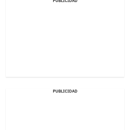
PUBLICIDAD
PUBLICIDAD