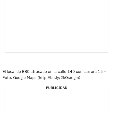
El local de BBC atracado en la calle 140 con carrera 15 –
Foto: Google Maps (http://bit.ly/2kOsmgm)
PUBLICIDAD