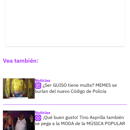
Vea también:
Noticias
¿Ser GUISO tiene multa? MEMES se
burlan del nuevo Código de Policía
Noticias
¡Qué buen gusto! Tino Asprilla también
se pega a la MODA de la MÚSICA POPULAR