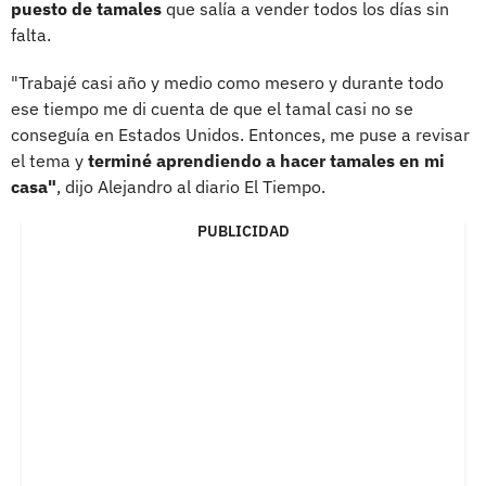
puesto de tamales
que salía a vender todos los días sin
falta.
"Trabajé casi año y medio como mesero y durante todo
ese tiempo me di cuenta de que el tamal casi no se
conseguía en Estados Unidos. Entonces, me puse a revisar
el tema y
terminé aprendiendo a hacer tamales en mi
casa"
, dijo Alejandro al diario El Tiempo.
PUBLICIDAD