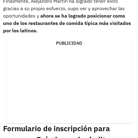
Finalmente, Alejandro Martín ha logrado tener éxito
gracias a su propio esfuerzo, supo ver y aprovechar las
oportunidades y
ahora se ha logrado posicionar como
uno de los restaurantes de comida típica más visitados
por los latinos.
PUBLICIDAD
Formulario de inscripción para