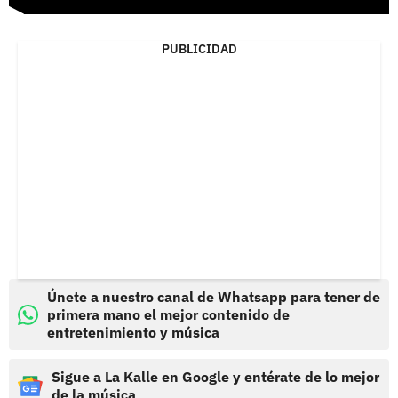
PUBLICIDAD
Únete a nuestro canal de Whatsapp para tener de
primera mano el mejor contenido de
entretenimiento y música
Sigue a La Kalle en Google y entérate de lo mejor
de la música