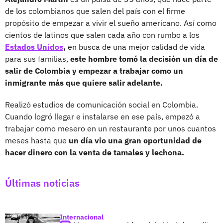
de los colombianos que salen del país con el firme
propósito de empezar a vivir el sueño americano. Así como
cientos de latinos que salen cada año con rumbo a los
Estados Unidos
,
en busca de una mejor calidad de vida
para sus familias,
este hombre tomó la decisión un día de
salir de Colombia y empezar a trabajar como un
inmigrante más que quiere salir adelante.
Realizó estudios de comunicación social en Colombia.
Cuando logró llegar e instalarse en ese país, empezó a
trabajar como mesero en un restaurante por unos cuantos
meses hasta que
un día vio una gran oportunidad de
hacer dinero con la venta de tamales y lechona.
Últimas noticias
Internacional