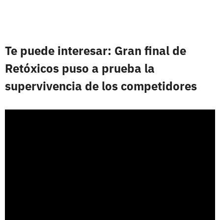
Te puede interesar: Gran final de
Retóxicos puso a prueba la
supervivencia de los competidores