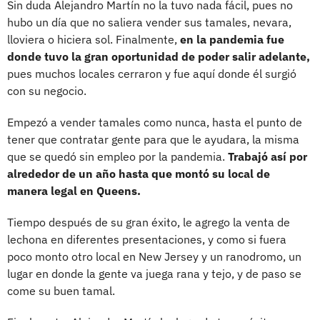
Sin duda Alejandro Martín no la tuvo nada fácil, pues no
hubo un día que no saliera vender sus tamales, nevara,
lloviera o hiciera sol. Finalmente,
en la pandemia fue
donde tuvo la gran oportunidad de poder salir adelante,
pues muchos locales cerraron y fue aquí donde él surgió
con su negocio.
Empezó a vender tamales como nunca, hasta el punto de
tener que contratar gente para que le ayudara, la misma
que se quedó sin empleo por la pandemia.
Trabajó así por
alrededor de un año hasta que montó su local de
manera legal en Queens.
Tiempo después de su gran éxito, le agrego la venta de
lechona en diferentes presentaciones, y como si fuera
poco monto otro local en New Jersey y un ranodromo, un
lugar en donde la gente va juega rana y tejo, y de paso se
come su buen tamal.