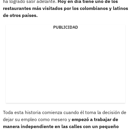
ha logrado salir adelante.
Hoy en día tiene uno de los
restaurantes más visitados por los colombianos y latinos
de otros países.
PUBLICIDAD
Toda esta historia comienza cuando él toma la decisión de
dejar su empleo como mesero y
empezó a trabajar de
manera independiente en las calles con un pequeño