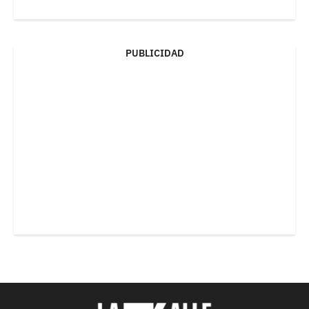
PUBLICIDAD