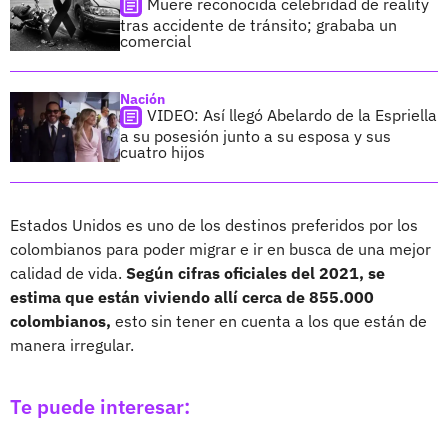
Muere reconocida celebridad de reality
tras accidente de tránsito; grababa un
comercial
Nación
VIDEO: Así llegó Abelardo de la Espriella
a su posesión junto a su esposa y sus
cuatro hijos
Estados Unidos es uno de los destinos preferidos por los
colombianos para poder migrar e ir en busca de una mejor
calidad de vida.
Según cifras oficiales del 2021, se
estima que están viviendo allí cerca de 855.000
colombianos,
esto sin tener en cuenta a los que están de
manera irregular.
Te puede interesar: