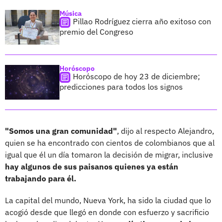
Música
Pillao Rodríguez cierra año exitoso con
premio del Congreso
Horóscopo
Horóscopo de hoy 23 de diciembre;
predicciones para todos los signos
"Somos una gran comunidad"
, dijo al respecto Alejandro,
quien se ha encontrado con cientos de colombianos que al
igual que él un día tomaron la decisión de migrar, inclusive
hay algunos de sus paisanos quienes ya están
trabajando para él.
La capital del mundo, Nueva York, ha sido la ciudad que lo
acogió desde que llegó en donde con esfuerzo y sacrificio