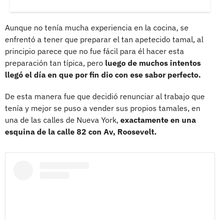
Aunque no tenía mucha experiencia en la cocina, se
enfrentó a tener que preparar el tan apetecido tamal, al
principio parece que no fue fácil para él hacer esta
preparación tan típica, pero
luego de muchos intentos
llegó el día en que por fin dio con ese sabor perfecto.
De esta manera fue que decidió renunciar al trabajo que
tenía y mejor se puso a vender sus propios tamales, en
una de las calles de Nueva York,
exactamente en una
esquina de la calle 82 con Av, Roosevelt.