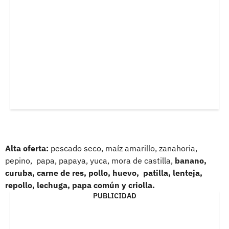
Alta oferta:
pescado seco, maíz amarillo, zanahoria,
pepino, papa, papaya, yuca, mora de castilla,
banano,
curuba, carne de res, pollo, huevo, patilla, lenteja,
repollo, lechuga, papa común y criolla.
PUBLICIDAD