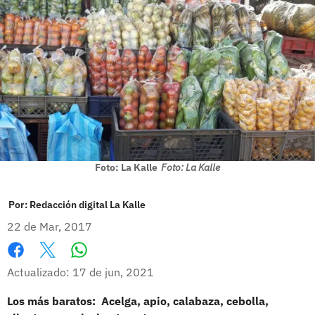
Foto: La Kalle
Foto: La Kalle
Por:
Redacción digital La Kalle
22 de Mar, 2017
Whatsapp
Facebook
X
Actualizado: 17 de jun, 2021
Los más baratos: Acelga, apio, calabaza, cebolla,