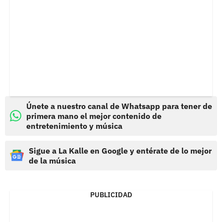
Únete a nuestro canal de Whatsapp para tener de
primera mano el mejor contenido de
entretenimiento y música
Sigue a La Kalle en Google y entérate de lo mejor
de la música
PUBLICIDAD