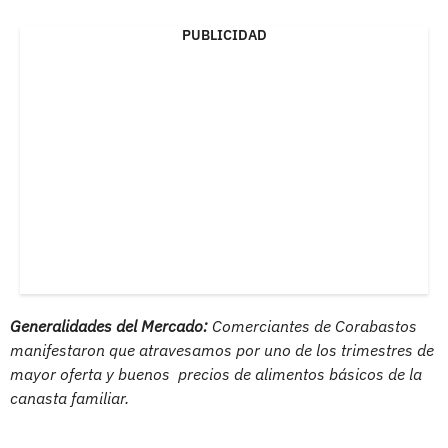
PUBLICIDAD
Generalidades del Mercado:
Comerciantes de Corabastos
manifestaron que atravesamos por uno de los trimestres de
mayor oferta y buenos precios de alimentos básicos de la
canasta familiar.