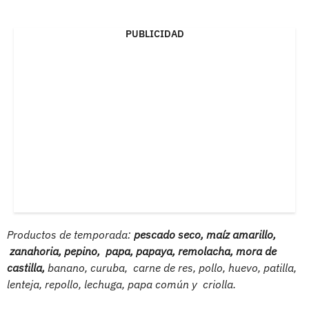
PUBLICIDAD
Productos de temporada:
pescado seco, maíz amarillo,
zanahoria, pepino, papa, papaya, remolacha, mora de
castilla,
banano, curuba, carne de res, pollo, huevo, patilla,
lenteja, repollo, lechuga, papa común y criolla.