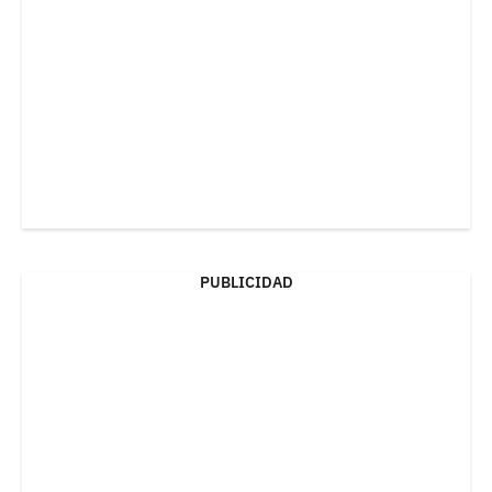
PUBLICIDAD