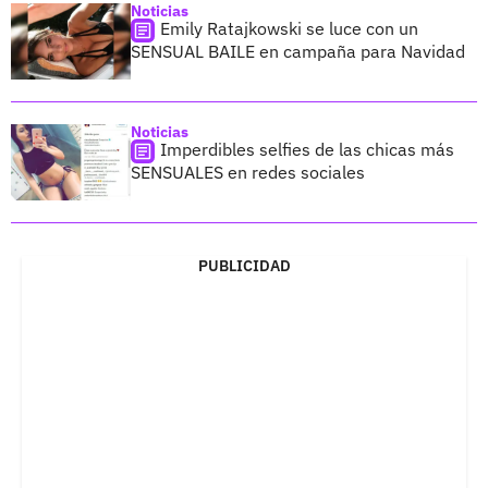
Noticias
Emily Ratajkowski se luce con un
SENSUAL BAILE en campaña para Navidad
Noticias
Imperdibles selfies de las chicas más
SENSUALES en redes sociales
PUBLICIDAD