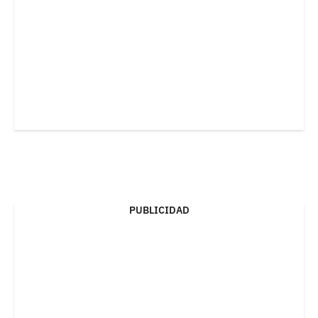
PUBLICIDAD