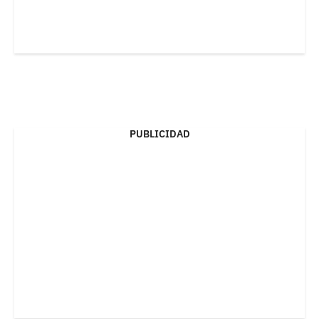
PUBLICIDAD