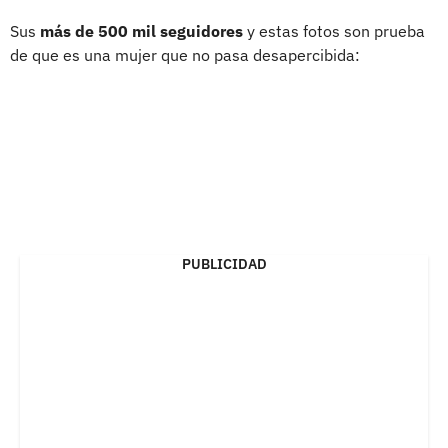
Sus
más de 500 mil seguidores
y estas fotos son prueba
de que es una mujer que no pasa desapercibida:
PUBLICIDAD