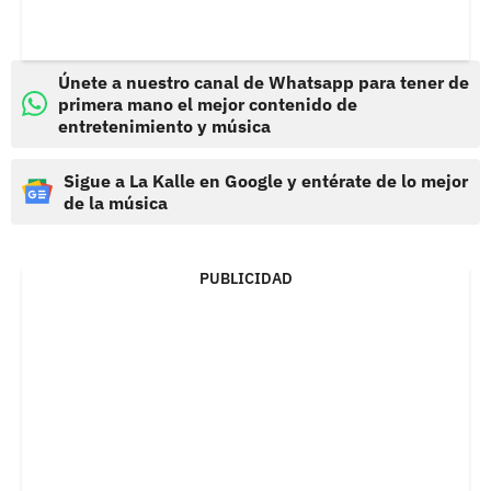
Únete a nuestro canal de Whatsapp para tener de
primera mano el mejor contenido de
entretenimiento y música
Sigue a La Kalle en Google y entérate de lo mejor
de la música
PUBLICIDAD