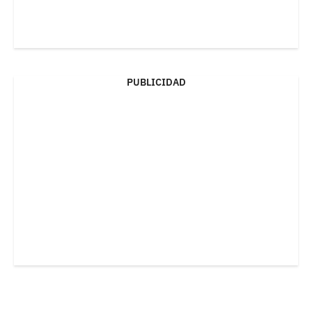
PUBLICIDAD