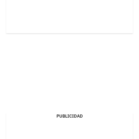
PUBLICIDAD