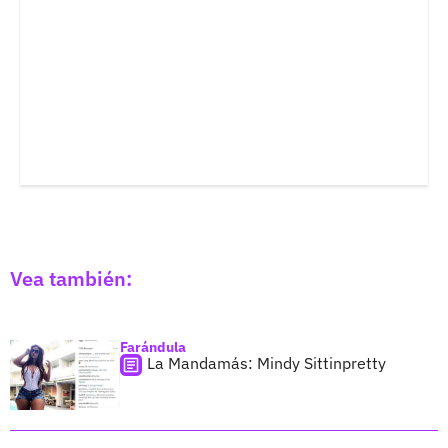
Vea también:
Farándula
La Mandamás: Mindy Sittinpretty