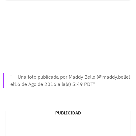
Una foto publicada por Maddy Belle (@maddy.belle)
el16 de Ago de 2016 a la(s) 5:49 PDT
PUBLICIDAD