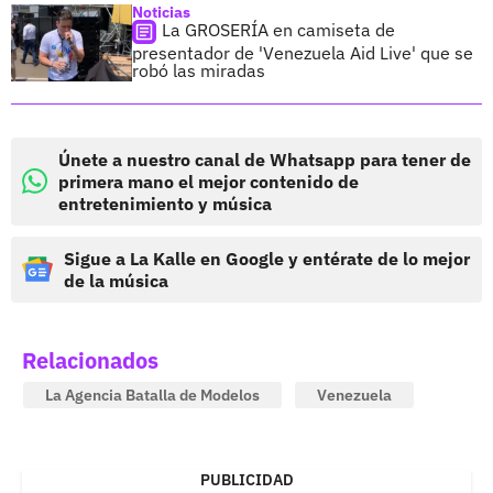
Noticias
La GROSERÍA en camiseta de
presentador de 'Venezuela Aid Live' que se
robó las miradas
Únete a nuestro canal de Whatsapp para tener de
primera mano el mejor contenido de
entretenimiento y música
Sigue a La Kalle en Google y entérate de lo mejor
de la música
Relacionados
La Agencia Batalla de Modelos
Venezuela
PUBLICIDAD