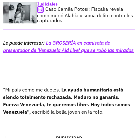
Judiciales
Caso Camila Potosí: Fiscalía revela
cómo murió Alahía y suma delito contra los
capturados
Le puede interesar:
La GROSERÍA en camiseta de
presentador de 'Venezuela Aid Live' que se robó las miradas
"Mi país cómo me dueles.
La ayuda humanitaria está
siendo totalmente rechazada. Maduro no ganarás.
Fuerza Venezuela, te queremos libre. Hoy todos somos
Venezuela",
escribió la bella joven en la foto.
PUBLICIDAD