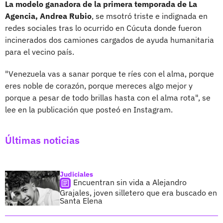
La modelo ganadora de la primera temporada de La
Agencia, Andrea Rubio
, se msotró triste e indignada en
redes sociales tras lo ocurrido en Cúcuta donde fueron
incinerados dos camiones cargados de ayuda humanitaria
para el vecino país.
"Venezuela vas a sanar porque te ríes con el alma, porque
eres noble de corazón, porque mereces algo mejor y
porque a pesar de todo brillas hasta con el alma rota", se
lee en la publicación que posteó en Instagram.
Últimas noticias
Judiciales
Encuentran sin vida a Alejandro
Grajales, joven silletero que era buscado en
Santa Elena