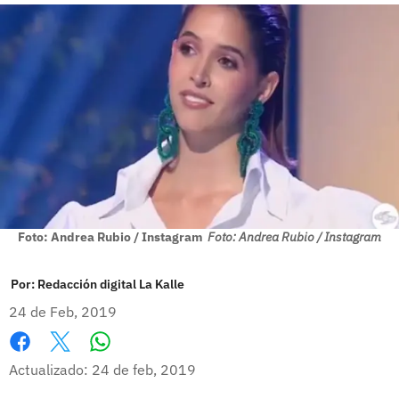
Foto: Andrea Rubio / Instagram
Foto: Andrea Rubio / Instagram
Por:
Redacción digital La Kalle
24 de Feb, 2019
Whatsapp
Facebook
X
Actualizado: 24 de feb, 2019