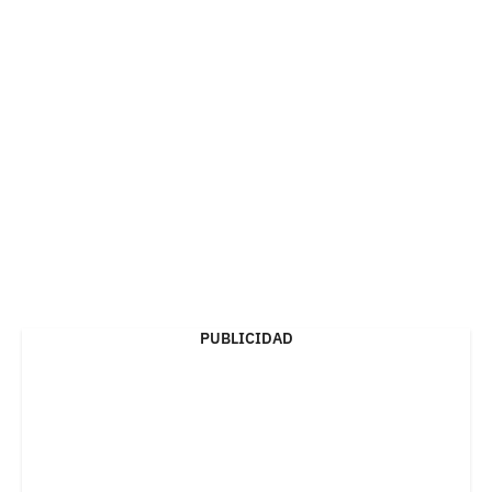
PUBLICIDAD