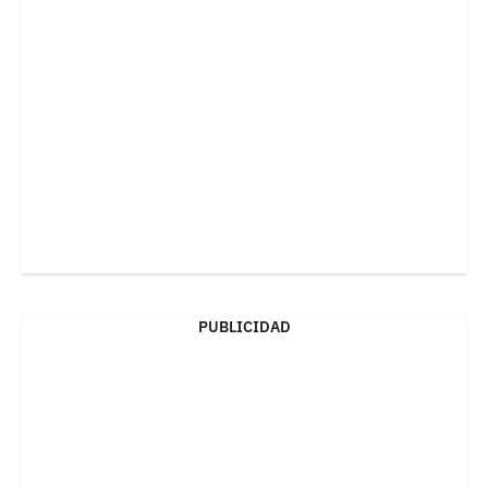
PUBLICIDAD