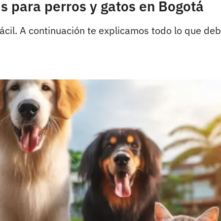
is para perros y gatos en Bogotá
fácil. A continuación te explicamos todo lo que de