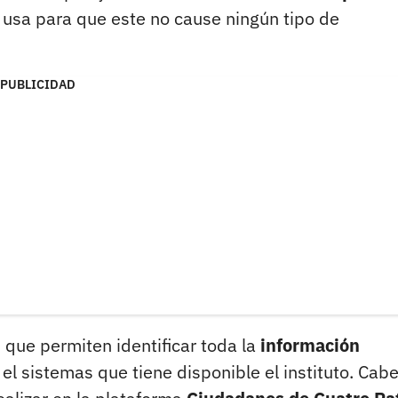
e usa para que este no cause ningún tipo de
PUBLICIDAD
,
que permiten identificar toda la
información
el sistemas que tiene disponible el instituto. Cab