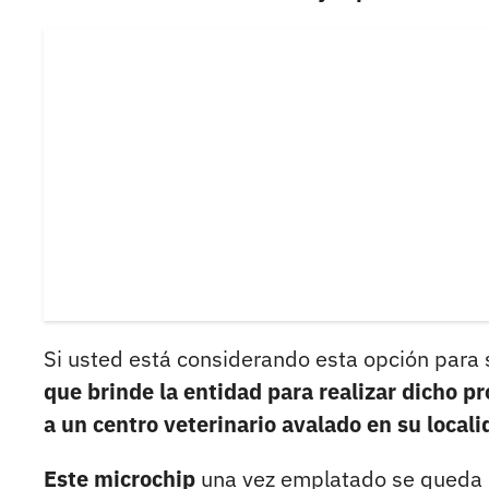
Si usted está considerando esta opción para
que brinde la entidad para realizar dicho p
a un centro veterinario avalado en su locali
Este microchip
una vez emplatado se queda e