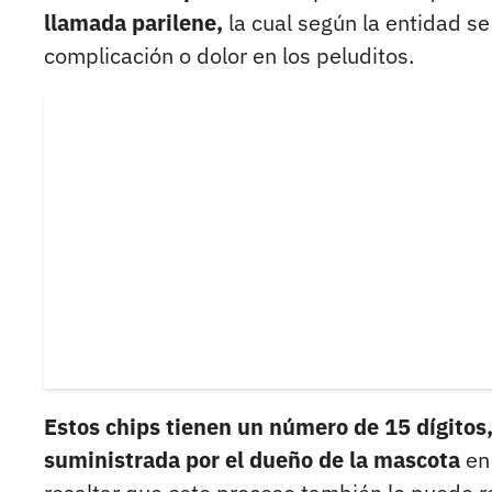
llamada parilene,
la cual según la entidad s
complicación o dolor en los peluditos.
Estos chips tienen un número de 15 dígitos
suministrada por el dueño de la mascota
en 