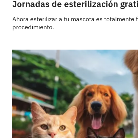
Jornadas de esterilización grat
Ahora esterilizar a tu mascota es totalmente 
procedimiento.