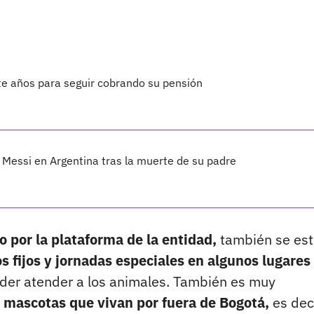
te años para seguir cobrando su pensión
Messi en Argentina tras la muerte de su padre
 por la plataforma de la entidad,
también se est
s fijos y jornadas especiales en algunos lugares
oder atender a los animales. También es muy
 mascotas que vivan por fuera de Bogotá,
es dec