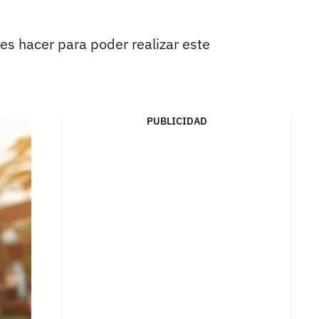
bes hacer para poder realizar este
PUBLICIDAD