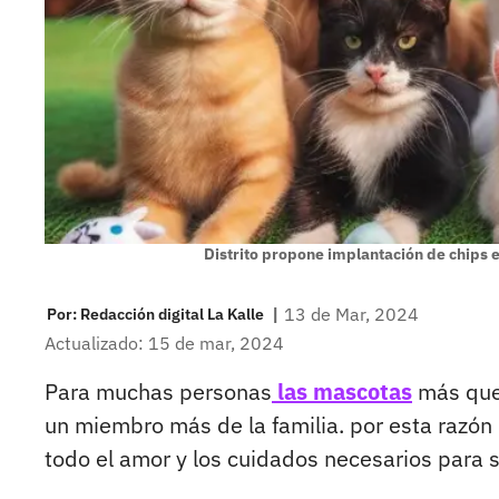
Distrito propone implantación de chips e
|
13 de Mar, 2024
Por:
Redacción digital La Kalle
Actualizado: 15 de mar, 2024
Para muchas personas
las mascotas
más qu
un miembro más de la familia. por esta razón
todo el amor y los cuidados necesarios para s