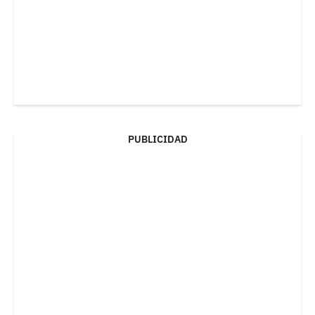
PUBLICIDAD