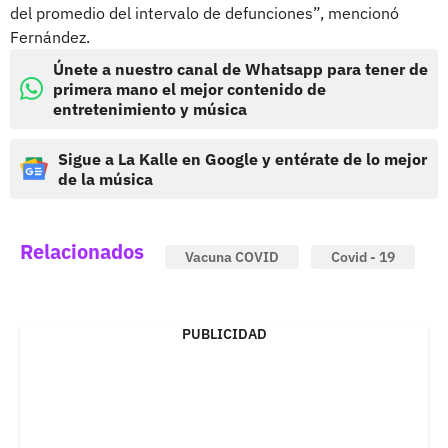
del promedio del intervalo de defunciones”, mencionó
Fernández.
Únete a nuestro canal de Whatsapp para tener de
primera mano el mejor contenido de
entretenimiento y música
Sigue a La Kalle en Google y entérate de lo mejor
de la música
Relacionados
Vacuna COVID
Covid - 19
PUBLICIDAD