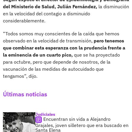
del Ministerio de Salud, Julián Fernández,
la disminución
en la velocidad del contagio a disminuido
considerablemente.
“Todos somos muy conscientes de la caída que hemos
observado en la velocidad de transmisión,
pero tenemos
que combinar esta esperanza con la prudencia frente a
la eminencia de un cuarto pico,
que se ha proyectado
para octubre, pero que depende de nosotros, de la
vacunación de las medidas de autocuidado que
tengamos”, dijo.
Últimas noticias
Judiciales
Encuentran sin vida a Alejandro
Grajales, joven silletero que era buscado en
Santa Elena