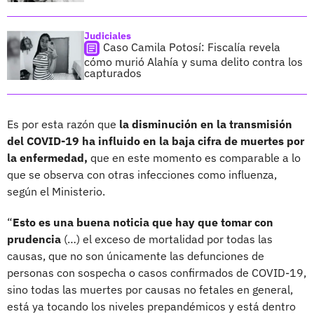
Judiciales
Caso Camila Potosí: Fiscalía revela
cómo murió Alahía y suma delito contra los
capturados
Es por esta razón que
la disminución en la transmisión
del COVID-19 ha influido en la baja cifra de muertes por
la enfermedad,
que en este momento es comparable a lo
que se observa con otras infecciones como influenza,
según el Ministerio.
“
Esto es una buena noticia que hay que tomar con
prudencia
(…) el exceso de mortalidad por todas las
causas, que no son únicamente las defunciones de
personas con sospecha o casos confirmados de COVID-19,
sino todas las muertes por causas no fetales en general,
está ya tocando los niveles prepandémicos y está dentro