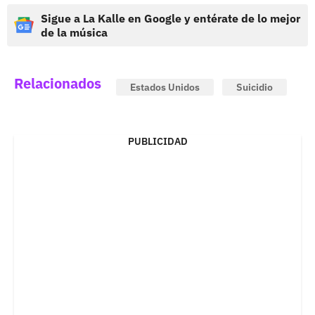
Sigue a La Kalle en Google y entérate de lo mejor
de la música
Relacionados
Estados Unidos
Suicidio
PUBLICIDAD