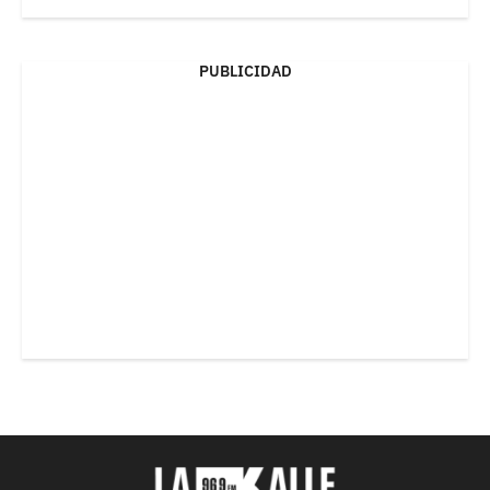
PUBLICIDAD