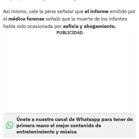
Así mismo, vale la pena señalar que
el informe
emitido por
el
médico forense
señaló que la muerte de los infantes
había sido ocasionada por
asfixia y ahogamiento.
PUBLICIDAD
Únete a nuestro canal de Whatsapp para tener de
primera mano el mejor contenido de
entretenimiento y música