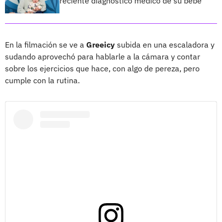
reciente diagnóstico médico de su bebé
En la filmación se ve a
Greeicy
subida en una escaladora y
sudando aprovechó para hablarle a la cámara y contar
sobre los ejercicios que hace, con algo de pereza, pero
cumple con la rutina.