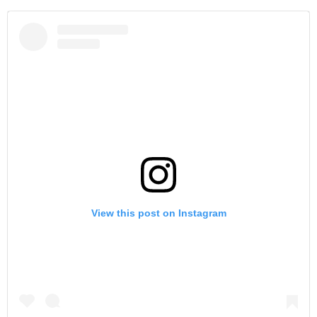
View this post on Instagram