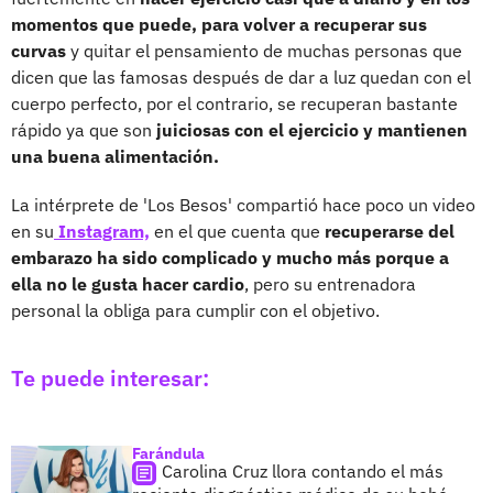
momentos que puede, para volver a recuperar sus
curvas
y quitar el pensamiento de muchas personas que
dicen que las famosas después de dar a luz quedan con el
cuerpo perfecto, por el contrario, se recuperan bastante
rápido ya que son
juiciosas con el ejercicio y mantienen
una buena alimentación.
La intérprete de 'Los Besos' compartió hace poco un video
en su
Instagram,
en el que cuenta que
recuperarse del
embarazo ha sido complicado y mucho más porque a
ella no le gusta hacer cardio
, pero su entrenadora
personal la obliga para cumplir con el objetivo.
Te puede interesar:
Farándula
Carolina Cruz llora contando el más