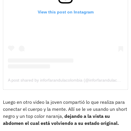
View this post on Instagram
A post shared by inforfarandulacolombia (@inforfarandulacolombia)
Luego en otro video la joven compartió lo que realiza para
conectar el cuerpo y la mente. Allí se le ve usando un short
negro y un top color naranja,
dejando a la vista su
abdomen el cual está volviendo a su estado original.