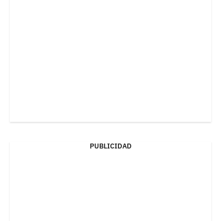
PUBLICIDAD