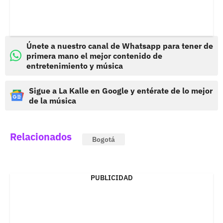
Únete a nuestro canal de Whatsapp para tener de
primera mano el mejor contenido de
entretenimiento y música
Sigue a La Kalle en Google y entérate de lo mejor
de la música
Relacionados
Bogotá
PUBLICIDAD