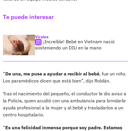
Te puede interesar
Virales
¡Increíble! Bebé en Vietnam nació
sosteniendo un DIU en la mano
“
De una, me puse a ayudar a recibir al bebé
, fue un niño.
Los paramédicos dicen que está bien”, dijo Roldán.
Tras el nacimiento del pequeño, el conductor le dio aviso a
la Policía, quien acudió con una ambulancia para brindarle
ayuda profesional a la mujer y al bebé y trasladarlos a un
centro hospitalario.
“
Es una felicidad inmensa porque soy padre. Estamos