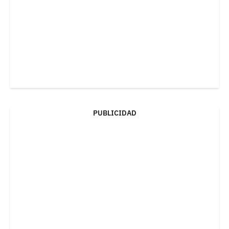
PUBLICIDAD