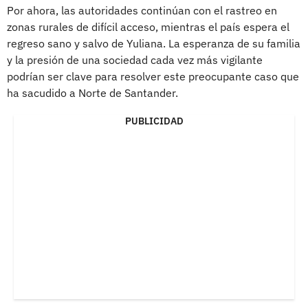
Por ahora, las autoridades continúan con el rastreo en
zonas rurales de difícil acceso, mientras el país espera el
regreso sano y salvo de Yuliana. La esperanza de su familia
y la presión de una sociedad cada vez más vigilante
podrían ser clave para resolver este preocupante caso que
ha sacudido a Norte de Santander.
PUBLICIDAD