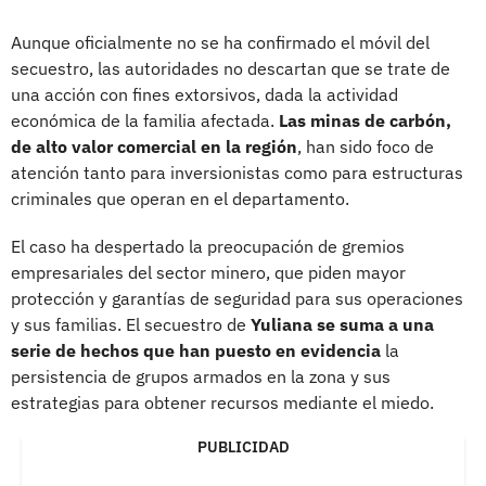
Aunque oficialmente no se ha confirmado el móvil del
secuestro, las autoridades no descartan que se trate de
una acción con fines extorsivos, dada la actividad
económica de la familia afectada.
Las minas de carbón,
de alto valor comercial en la región
, han sido foco de
atención tanto para inversionistas como para estructuras
criminales que operan en el departamento.
El caso ha despertado la preocupación de gremios
empresariales del sector minero, que piden mayor
protección y garantías de seguridad para sus operaciones
y sus familias. El secuestro de
Yuliana se suma a una
serie de hechos que han puesto en evidencia
la
persistencia de grupos armados en la zona y sus
estrategias para obtener recursos mediante el miedo.
PUBLICIDAD