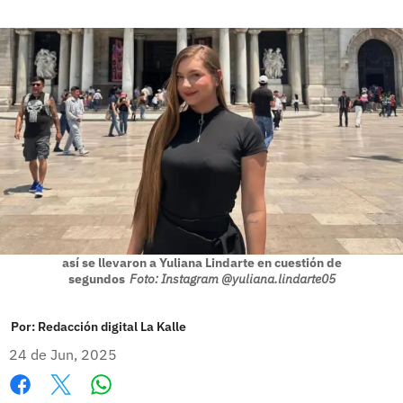
así se llevaron a Yuliana Lindarte en cuestión de
segundos
Foto: Instagram @yuliana.lindarte05
Por:
Redacción digital La Kalle
24 de Jun, 2025
Whatsapp