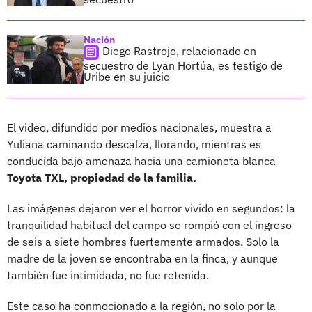
Nación
Diego Rastrojo, relacionado en
secuestro de Lyan Hortúa, es testigo de
Uribe en su juicio
El video, difundido por medios nacionales, muestra a
Yuliana caminando descalza, llorando, mientras es
conducida bajo amenaza hacia una camioneta blanca
Toyota TXL, propiedad de la familia.
Las imágenes dejaron ver el horror vivido en segundos: la
tranquilidad habitual del campo se rompió con el ingreso
de seis a siete hombres fuertemente armados. Solo la
madre de la joven se encontraba en la finca, y aunque
también fue intimidada, no fue retenida.
Este caso ha conmocionado a la región, no solo por la