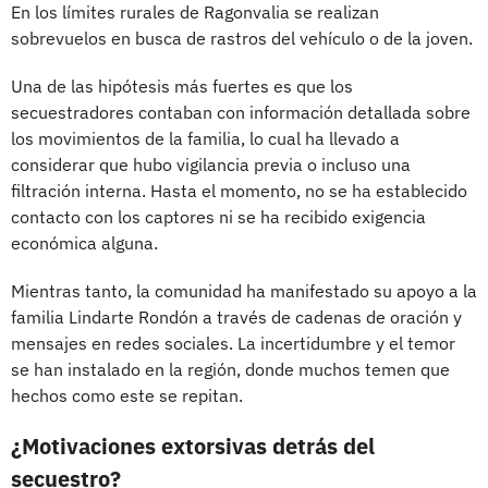
En los límites rurales de Ragonvalia se realizan
sobrevuelos en busca de rastros del vehículo o de la joven.
Una de las hipótesis más fuertes es que los
secuestradores contaban con información detallada sobre
los movimientos de la familia, lo cual ha llevado a
considerar que hubo vigilancia previa o incluso una
filtración interna. Hasta el momento, no se ha establecido
contacto con los captores ni se ha recibido exigencia
económica alguna.
Mientras tanto, la comunidad ha manifestado su apoyo a la
familia Lindarte Rondón a través de cadenas de oración y
mensajes en redes sociales. La incertidumbre y el temor
se han instalado en la región, donde muchos temen que
hechos como este se repitan.
¿Motivaciones extorsivas detrás del
secuestro?