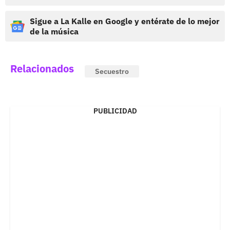
Sigue a La Kalle en Google y entérate de lo mejor
de la música
Relacionados
Secuestro
PUBLICIDAD