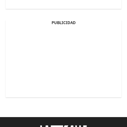
PUBLICIDAD