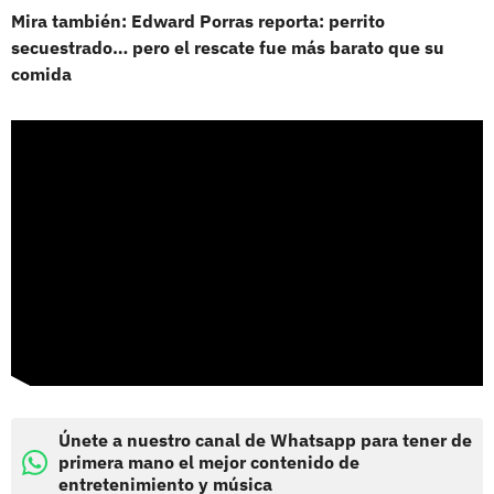
Mira también: Edward Porras reporta: perrito
secuestrado… pero el rescate fue más barato que su
comida
Únete a nuestro canal de Whatsapp para tener de
primera mano el mejor contenido de
entretenimiento y música