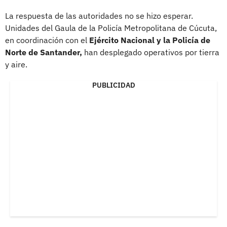
La respuesta de las autoridades no se hizo esperar.
Unidades del Gaula de la Policía Metropolitana de Cúcuta,
en coordinación con el
Ejército Nacional y la Policía de
Norte de Santander,
han desplegado operativos por tierra
y aire.
PUBLICIDAD