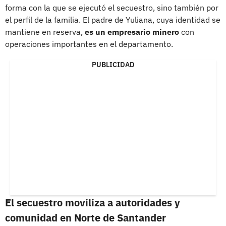
forma con la que se ejecutó el secuestro, sino también por
el perfil de la familia. El padre de Yuliana, cuya identidad se
mantiene en reserva,
es un empresario minero
con
operaciones importantes en el departamento.
PUBLICIDAD
El secuestro moviliza a autoridades y
comunidad en Norte de Santander