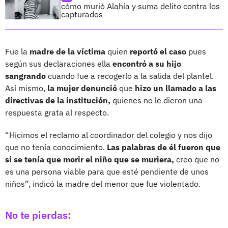
cómo murió Alahía y suma delito contra los
capturados
Fue la
madre de la víctima
quien
reportó el caso
pues
según sus declaraciones ella
encontró a su hijo
sangrando
cuando fue a recogerlo a la salida del plantel.
Así mismo,
la mujer denunció
que
hizo un llamado a las
directivas de la institución,
quienes no le dieron una
respuesta grata al respecto.
“Hicimos el reclamo al coordinador del colegio y nos dijo
que no tenía conocimiento.
Las palabras de él fueron que
si se tenía que morir el niño que se muriera,
creo que no
es una persona viable para que esté pendiente de unos
niños”, indicó la madre del menor que fue violentado.
No te pierdas: