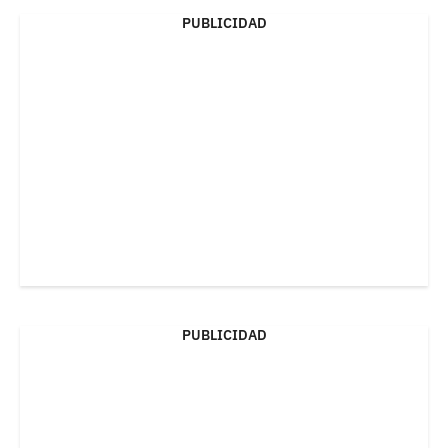
PUBLICIDAD
PUBLICIDAD