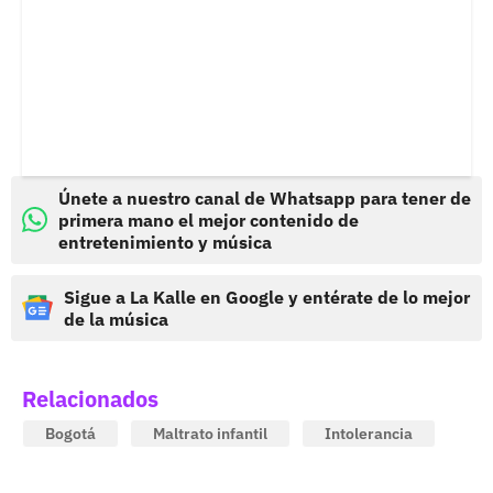
Únete a nuestro canal de Whatsapp para tener de
primera mano el mejor contenido de
entretenimiento y música
Sigue a La Kalle en Google y entérate de lo mejor
de la música
Relacionados
Bogotá
Maltrato infantil
Intolerancia