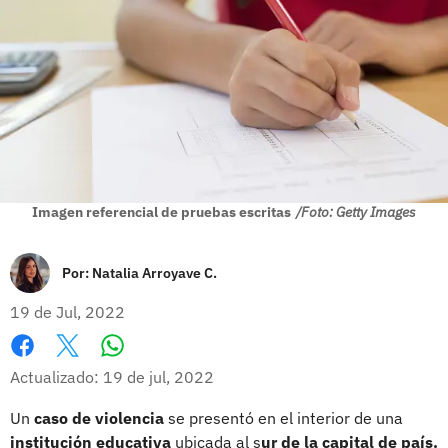
Imagen referencial de pruebas escritas
/Foto: Getty Images
Por:
Natalia Arroyave C.
19 de Jul, 2022
Whatsapp
Facebook
X
Actualizado: 19 de jul, 2022
Un
caso de violencia
se presentó en el interior de una
institución educativa
ubicada al s
ur de la capital de país.