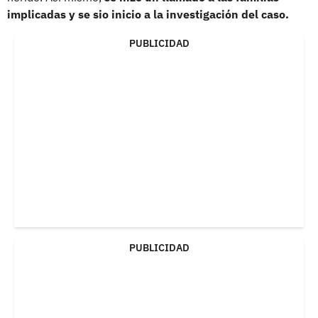
implicadas y se sio inicio a la investigación del caso.
PUBLICIDAD
PUBLICIDAD