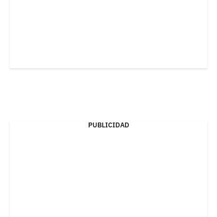
PUBLICIDAD