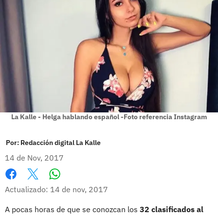
La Kalle - Helga hablando español -Foto referencia Instagram
Por:
Redacción digital La Kalle
14 de Nov, 2017
Whatsapp
Facebook
X
Actualizado: 14 de nov, 2017
A pocas horas de que se conozcan los
32 clasificados al