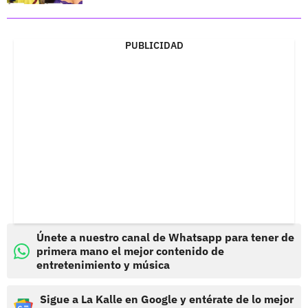
PUBLICIDAD
Únete a nuestro canal de Whatsapp para tener de
primera mano el mejor contenido de
entretenimiento y música
Sigue a La Kalle en Google y entérate de lo mejor