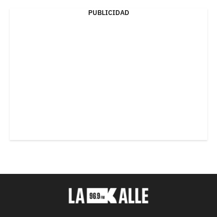
PUBLICIDAD