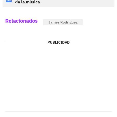
de la música
Relacionados
James Rodríguez
PUBLICIDAD