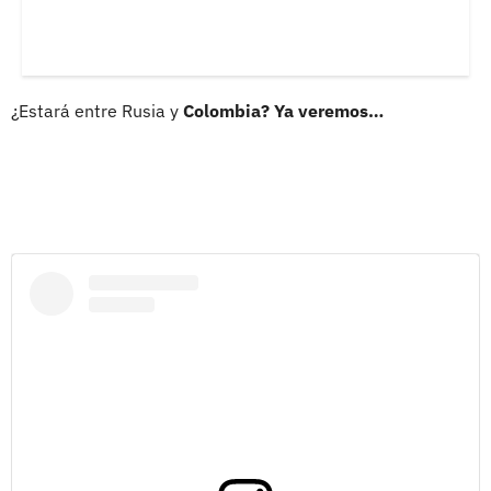
¿Estará entre Rusia y
Colombia? Ya veremos…