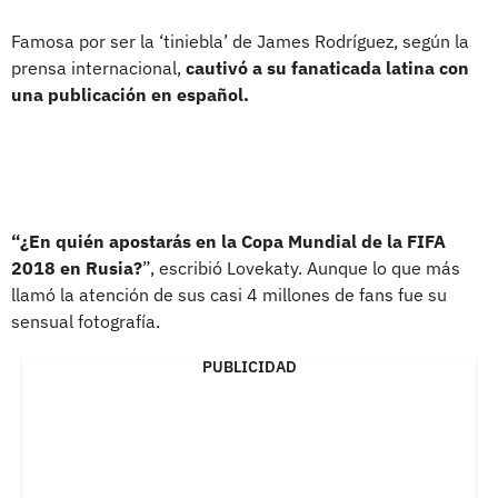
Famosa por ser la ‘tiniebla’ de James Rodríguez, según la
prensa internacional,
cautivó a su fanaticada latina con
una publicación en español.
“¿En quién apostarás en la Copa Mundial de la FIFA
2018 en Rusia?
”, escribió Lovekaty. Aunque lo que más
llamó la atención de sus casi 4 millones de fans fue su
sensual fotografía.
PUBLICIDAD