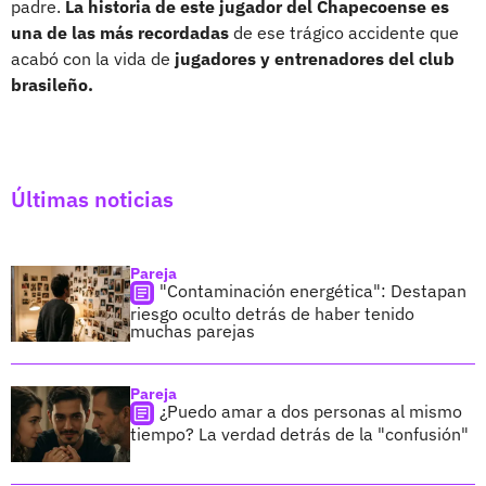
padre.
La historia de este jugador del Chapecoense es
una de las más recordadas
de ese trágico accidente que
acabó con la vida de
jugadores y entrenadores del club
brasileño.
Últimas noticias
Pareja
"Contaminación energética": Destapan
riesgo oculto detrás de haber tenido
muchas parejas
Pareja
¿Puedo amar a dos personas al mismo
tiempo? La verdad detrás de la "confusión"