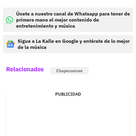
Únete a nuestro canal de Whatsapp para tener de
primera mano el mejor contenido de
entretenimiento y música
Sigue a La Kalle en Google y entérate de lo mejor
de la música
Relacionados
Chapecoense
PUBLICIDAD