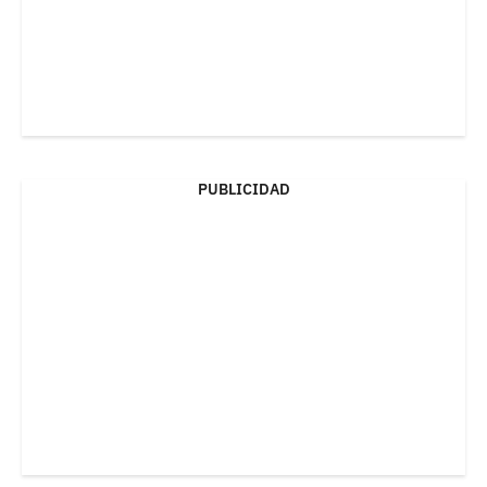
PUBLICIDAD