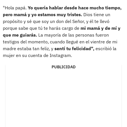
"Hola papá.
Yo quería hablar desde hace mucho tiempo,
pero mamá y yo estamos muy tristes.
Dios tiene un
propósito y sé que soy un don del Señor, y él te llevó
porque sabe que tú te harás cargo de
mi mamá y de mí y
que me guiarás.
La mayoría de las personas fueron
testigos del momento, cuando llegué en el vientre de mi
madre estaba tan feliz, y
sentí tu felicidad",
escribió la
mujer en su cuenta de Instagram.
PUBLICIDAD