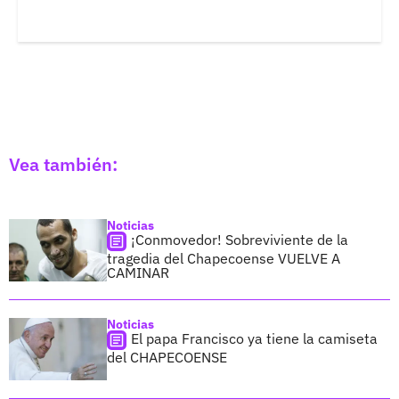
Vea también:
Noticias
¡Conmovedor! Sobreviviente de la
tragedia del Chapecoense VUELVE A
CAMINAR
Noticias
El papa Francisco ya tiene la camiseta
del CHAPECOENSE