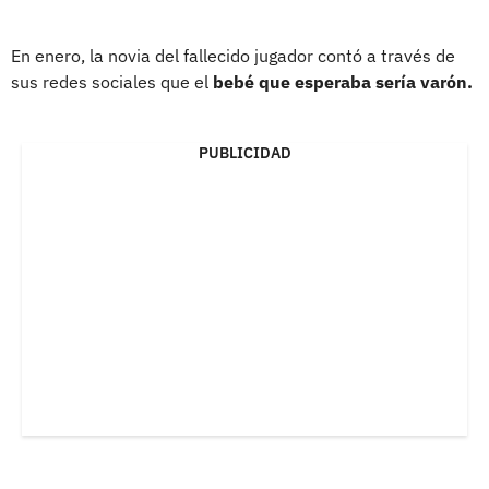
En enero, la novia del fallecido jugador contó a través de
sus redes sociales que el
bebé que esperaba sería varón.
PUBLICIDAD