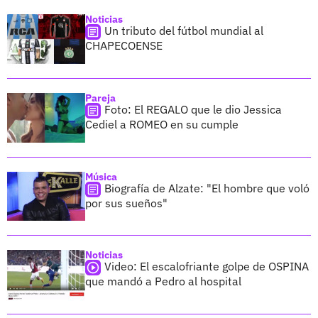
Noticias
Un tributo del fútbol mundial al
CHAPECOENSE
Pareja
Foto: El REGALO que le dio Jessica
Cediel a ROMEO en su cumple
Música
Biografía de Alzate: "El hombre que voló
por sus sueños"
Noticias
Video: El escalofriante golpe de OSPINA
que mandó a Pedro al hospital