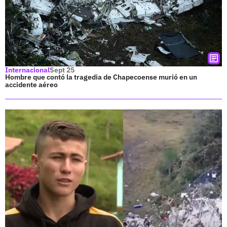
Internacional
Sept 25
Hombre que contó la tragedia de Chapecoense murió en un
accidente aéreo