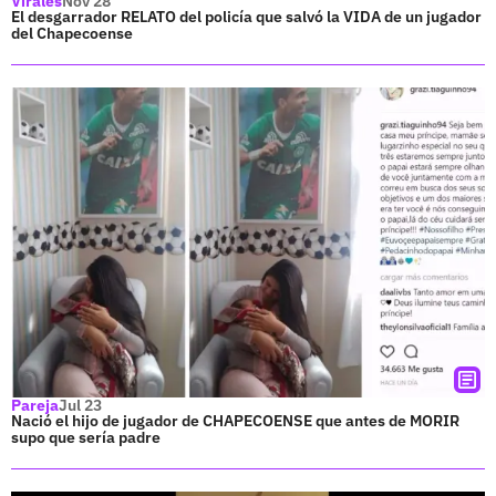
Virales
Nov 28
El desgarrador RELATO del policía que salvó la VIDA de un jugador
del Chapecoense
Pareja
Jul 23
Nació el hijo de jugador de CHAPECOENSE que antes de MORIR
supo que sería padre