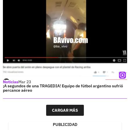
Noticias
Mar 23
¡A segundos de una TRAGEDIA! Equipo de fútbol argentino sufrió
percance aéreo
CARGAR MÁS
PUBLICIDAD