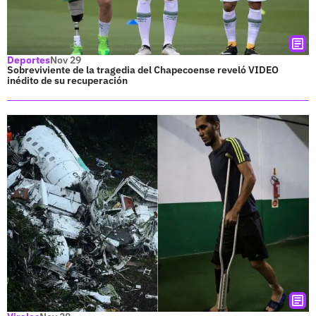
Deportes
Nov 29
Sobreviviente de la tragedia del Chapecoense reveló VIDEO
inédito de su recuperación