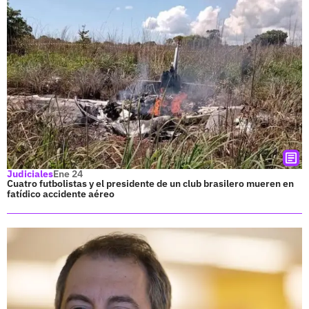
Judiciales
Ene 24
Cuatro futbolistas y el presidente de un club brasilero mueren en
fatídico accidente aéreo