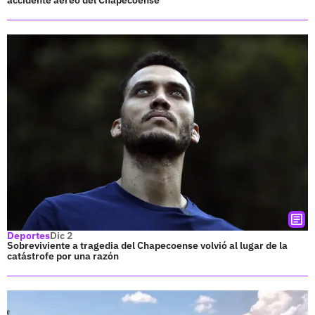
Deportes
Dic 2
Sobreviviente a tragedia del Chapecoense volvió al lugar de la
catástrofe por una razón