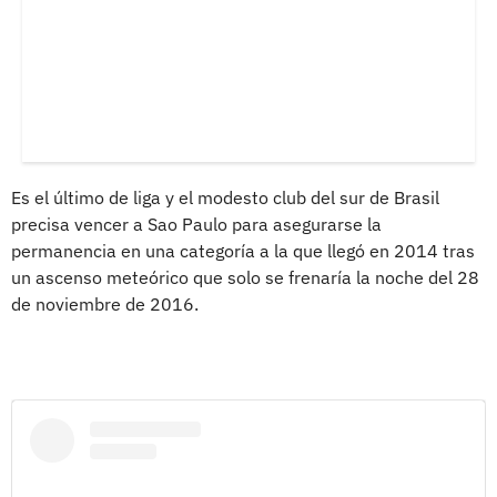
Es el último de liga y el modesto club del sur de Brasil
precisa vencer a Sao Paulo para asegurarse la
permanencia en una categoría a la que llegó en 2014 tras
un ascenso meteórico que solo se frenaría la noche del 28
de noviembre de 2016.