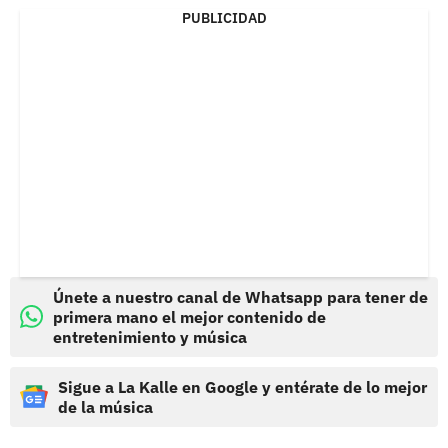
PUBLICIDAD
Únete a nuestro canal de Whatsapp para tener de
primera mano el mejor contenido de
entretenimiento y música
Sigue a La Kalle en Google y entérate de lo mejor
de la música