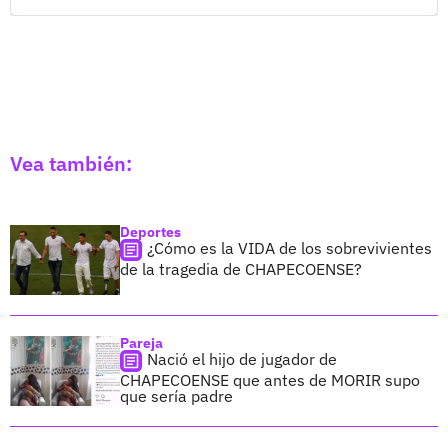
Vea también:
Deportes
¿Cómo es la VIDA de los sobrevivientes
de la tragedia de CHAPECOENSE?
Pareja
Nació el hijo de jugador de
CHAPECOENSE que antes de MORIR supo
que sería padre