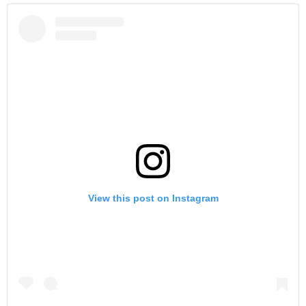
View this post on Instagram