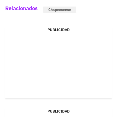
Relacionados
Chapecoense
PUBLICIDAD
PUBLICIDAD