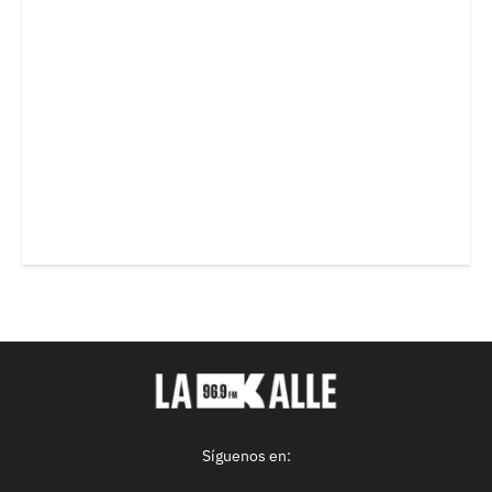
Síguenos en: