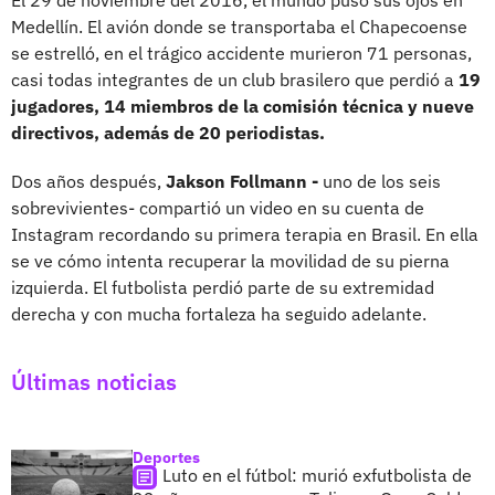
Medellín. El avión donde se transportaba el Chapecoense
se estrelló, en el trágico accidente murieron 71 personas,
casi todas integrantes de un club brasilero que perdió a
19
jugadores, 14 miembros de la comisión técnica y nueve
directivos, además de 20 periodistas.
Dos años después,
Jakson Follmann -
uno de los seis
sobrevivientes- compartió un video en su cuenta de
Instagram recordando su primera terapia en Brasil. En ella
se ve cómo intenta recuperar la movilidad de su pierna
izquierda. El futbolista perdió parte de su extremidad
derecha y con mucha fortaleza ha seguido adelante.
Últimas noticias
Deportes
Luto en el fútbol: murió exfutbolista de