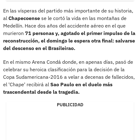
En las vísperas del partido más importante de su historia,
al
Chapecoense
se le cortó la vida en las montañas de
Medellín. Hace dos años del accidente aéreo en el que
murieron
71 personas y, agotado el primer impulso de la
reconstrucción, el domingo le espera otra final: salvarse
del descenso en el Brasileirao.
En el mismo Arena Condá donde, en apenas días, pasó de
celebrar su heroica clasificación para la decisión de la
Copa Sudamericana-2016 a velar a decenas de fallecidos,
el 'Chape' recibirá al
Sao Paulo en el duelo más
trascendental desde la tragedia.
PUBLICIDAD