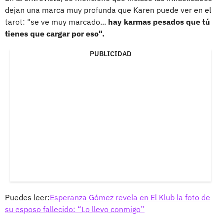
dejan una marca muy profunda que Karen puede ver en el
tarot: "se ve muy marcado...
hay karmas pesados que tú
tienes que cargar por eso".
PUBLICIDAD
Puedes leer:
Esperanza Gómez revela en El Klub la foto de
su esposo fallecido: “Lo llevo conmigo”