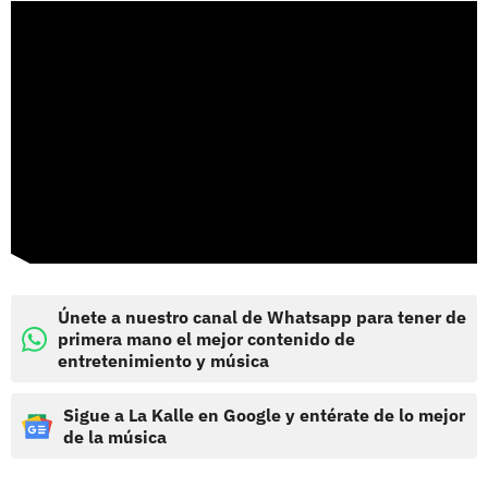
Únete a nuestro canal de Whatsapp para tener de
primera mano el mejor contenido de
entretenimiento y música
Sigue a La Kalle en Google y entérate de lo mejor
de la música