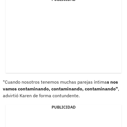
"Cuando nosotros tenemos muchas parejas íntima
s nos
vamos contaminando, contaminando, contaminando"
,
advirtió Karen de forma contundente.
PUBLICIDAD