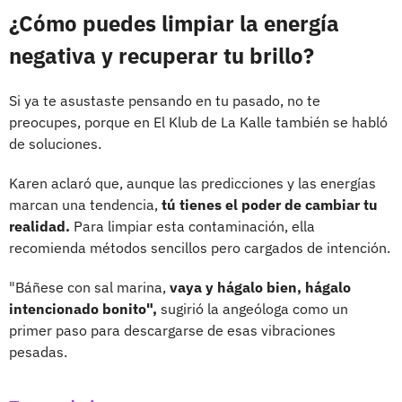
¿Cómo puedes limpiar la energía
negativa y recuperar tu brillo?
Si ya te asustaste pensando en tu pasado, no te
preocupes, porque en El Klub de La Kalle también se habló
de soluciones.
Karen aclaró que, aunque las predicciones y las energías
marcan una tendencia,
tú tienes el poder de cambiar tu
realidad.
Para limpiar esta contaminación, ella
recomienda métodos sencillos pero cargados de intención.
"Báñese con sal marina,
vaya y hágalo bien, hágalo
intencionado bonito",
sugirió la angeóloga como un
primer paso para descargarse de esas vibraciones
pesadas.