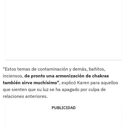
"Estos temas de contaminación y demás, bañitos,
inciensos,
de pronto una armonización de chakras
también sirve muchísimo"
, explicó Karen para aquellos
que sienten que su luz se ha apagado por culpa de
relaciones anteriores.
PUBLICIDAD