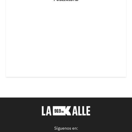
Síguenos en: