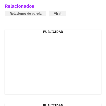
Relacionados
Relaciones de pareja
Viral
PUBLICIDAD
PUBLICIDAD