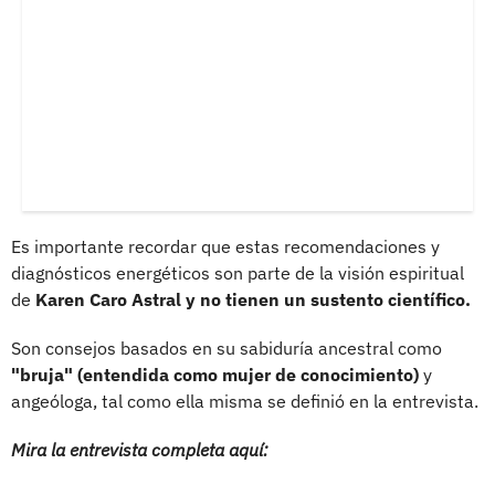
Es importante recordar que estas recomendaciones y
diagnósticos energéticos son parte de la visión espiritual
de
Karen Caro Astral y no tienen un sustento científico.
Son consejos basados en su sabiduría ancestral como
"bruja" (entendida como mujer de conocimiento)
y
angeóloga, tal como ella misma se definió en la entrevista.
Mira la entrevista completa aquí: