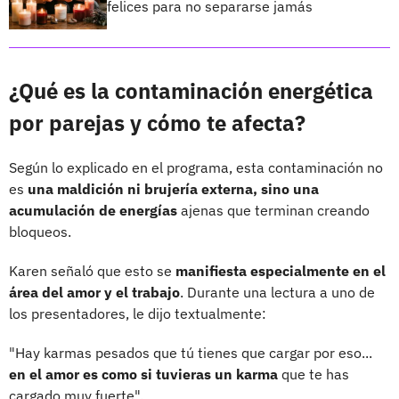
felices para no separarse jamás
¿Qué es la contaminación energética
por parejas y cómo te afecta?
Según lo explicado en el programa, esta contaminación no
es
una maldición ni brujería externa, sino una
acumulación de energías
ajenas que terminan creando
bloqueos.
Karen señaló que esto se
manifiesta especialmente en el
área del amor y el trabajo
. Durante una lectura a uno de
los presentadores, le dijo textualmente:
"Hay karmas pesados que tú tienes que cargar por eso...
en el amor es como si tuvieras un karma
que te has
cargado muy fuerte".