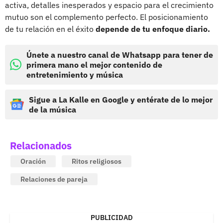
activa, detalles inesperados y espacio para el crecimiento
mutuo son el complemento perfecto. El posicionamiento
de tu relación en el éxito
depende de tu enfoque diario.
Únete a nuestro canal de Whatsapp para tener de
primera mano el mejor contenido de
entretenimiento y música
Sigue a La Kalle en Google y entérate de lo mejor
de la música
Relacionados
Oración
Ritos religiosos
Relaciones de pareja
PUBLICIDAD