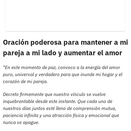
Oración poderosa para mantener a mi
pareja a mi lado y aumentar el amor
"En este momento de paz, convoco a la energía del amor
puro, universal y verdadero para que inunde mi hogar y el
corazón de mi pareja.
Decreto firmemente que nuestro vínculo se vuelve
inquebrantable desde este instante. Que cada uno de
nuestros días juntos esté lleno de comprensión mutua,
paciencia infinita y una atracción física y emocional que
nunca se apague.