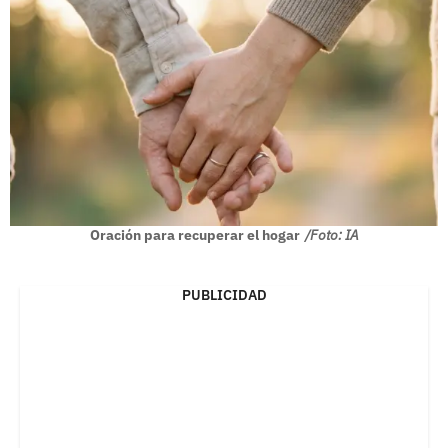
Oración para recuperar el hogar
/Foto: IA
PUBLICIDAD