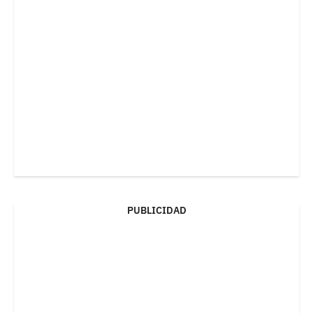
PUBLICIDAD