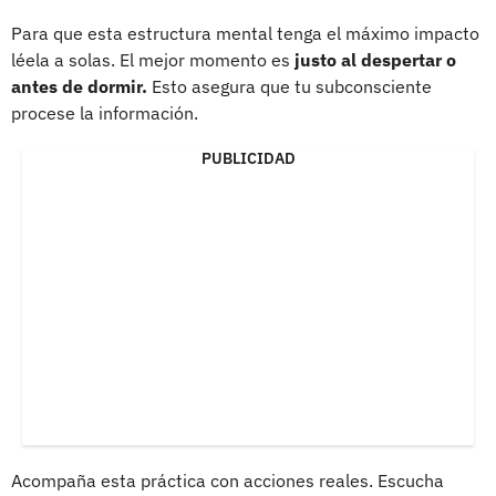
Para que esta estructura mental tenga el máximo impacto
léela a solas. El mejor momento es
justo al despertar o
antes de dormir.
Esto asegura que tu subconsciente
procese la información.
PUBLICIDAD
Acompaña esta práctica con acciones reales. Escucha