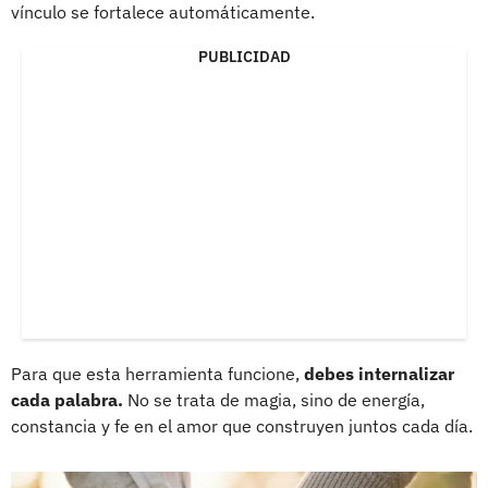
vínculo se fortalece automáticamente.
PUBLICIDAD
Para que esta herramienta funcione,
debes internalizar
cada palabra.
No se trata de magia, sino de energía,
constancia y fe en el amor que construyen juntos cada día.