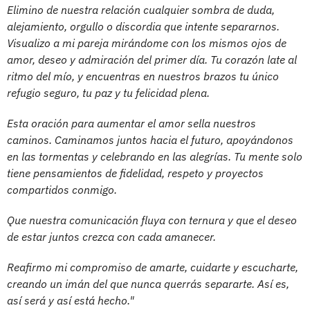
Elimino de nuestra relación cualquier sombra de duda,
alejamiento, orgullo o discordia que intente separarnos.
Visualizo a mi pareja mirándome con los mismos ojos de
amor, deseo y admiración del primer día. Tu corazón late al
ritmo del mío, y encuentras en nuestros brazos tu único
refugio seguro, tu paz y tu felicidad plena.
Esta oración para aumentar el amor sella nuestros
caminos. Caminamos juntos hacia el futuro, apoyándonos
en las tormentas y celebrando en las alegrías. Tu mente solo
tiene pensamientos de fidelidad, respeto y proyectos
compartidos conmigo.
Que nuestra comunicación fluya con ternura y que el deseo
de estar juntos crezca con cada amanecer.
Reafirmo mi compromiso de amarte, cuidarte y escucharte,
creando un imán del que nunca querrás separarte. Así es,
así será y así está hecho."