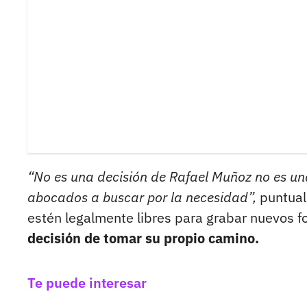
“No es una decisión de Rafael Muñoz no es un
abocados a buscar por la necesidad”,
puntual
estén legalmente libres para grabar nuevos 
decisión de tomar su propio camino.
Te puede interesar