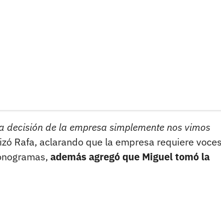
a decisión de la empresa simplemente nos vimos
izó Rafa, aclarando que la empresa requiere voce
fonogramas,
además agregó que Miguel tomó la