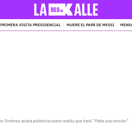
PRIMERA VISITA PRESIDENCIAL
MUERE EL PAPÁ DE MESSI
MENSA
PUBLICIDAD
n Jiménez aclara polémica sobre reality que hará: “Falta una versión”