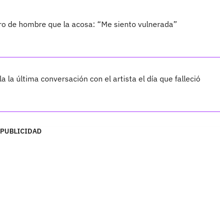
ro de hombre que la acosa: “Me siento vulnerada”
 la última conversación con el artista el día que falleció
PUBLICIDAD