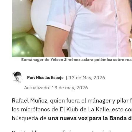
Exmánager de Yeison Jiménez aclara polémica sobre reali
|
13 de May, 2026
Por:
Nicolás Espejo
Actualizado: 13 de may, 2026
Rafael Muñoz, quien fuera el mánager y pilar
los micrófonos de El Klub de La Kalle, esto con
búsqueda de
una nueva voz para la Banda d