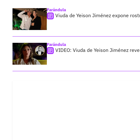
Farándula
Viuda de Yeison Jiménez expone rost
Farándula
VIDEO: Viuda de Yeison Jiménez revela