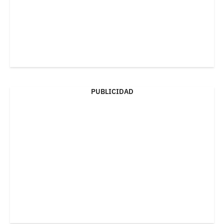
PUBLICIDAD