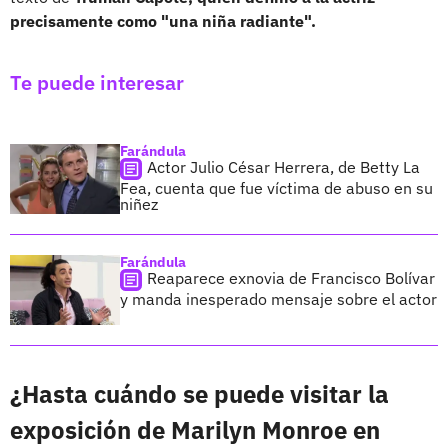
precisamente como "una niña radiante".
Te puede interesar
Farándula
Actor Julio César Herrera, de Betty La
Fea, cuenta que fue víctima de abuso en su
niñez
Farándula
Reaparece exnovia de Francisco Bolívar
y manda inesperado mensaje sobre el actor
¿Hasta cuándo se puede visitar la
exposición de Marilyn Monroe en