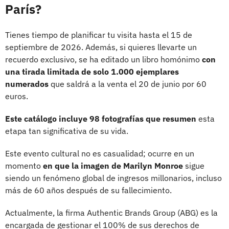
París?
Tienes tiempo de planificar tu visita hasta el 15 de
septiembre de 2026. Además, si quieres llevarte un
recuerdo exclusivo, se ha editado un libro homónimo
con
una tirada limitada de solo 1.000 ejemplares
numerados
que saldrá a la venta el 20 de junio por 60
euros.
Este catálogo incluye 98 fotografías que resumen
esta
etapa tan significativa de su vida.
Este evento cultural no es casualidad; ocurre en un
momento
en que la imagen de Marilyn Monroe
sigue
siendo un fenómeno global de ingresos millonarios, incluso
más de 60 años después de su fallecimiento.
Actualmente, la firma Authentic Brands Group (ABG) es la
encargada de gestionar el 100% de sus derechos de