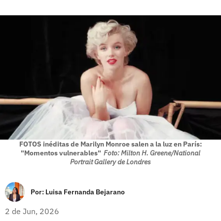
FOTOS inéditas de Marilyn Monroe salen a la luz en París:
"Momentos vulnerables"
Foto: Milton H. Greene/National
Portrait Gallery de Londres
Por:
Luisa Fernanda Bejarano
2 de Jun, 2026