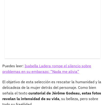
Puedes leer:
Isabella Ladera rompe el silencio sobre
problemas en su embarazo: “Nada me alivia”
El objetivo de esta selección es rescatar la humanidad y la
delicadeza de la mujer detrás del personaje. Como bien
señala el texto
curatorial de Jérôme Godeau, estas fotos
revelan la intensidad de su vida
, su belleza, pero sobre
todo su fragilidad.