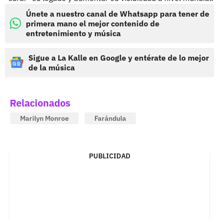
Únete a nuestro canal de Whatsapp para tener de
primera mano el mejor contenido de
entretenimiento y música
Sigue a La Kalle en Google y entérate de lo mejor
de la música
Relacionados
Marilyn Monroe
Farándula
PUBLICIDAD