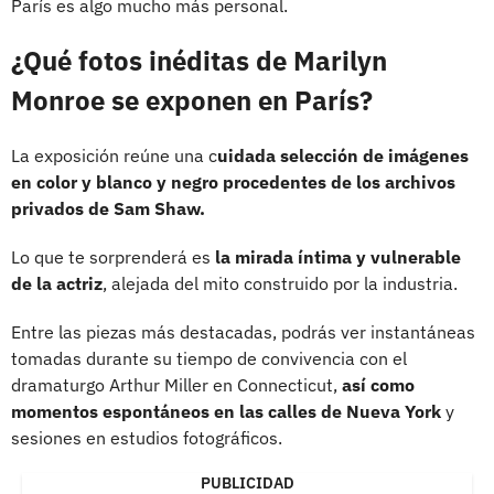
París es algo mucho más personal.
¿Qué fotos inéditas de Marilyn
Monroe se exponen en París?
La exposición reúne una c
uidada selección de imágenes
en color y blanco y negro procedentes de los archivos
privados de Sam Shaw.
Lo que te sorprenderá es
la mirada íntima y vulnerable
de la actriz
, alejada del mito construido por la industria.
Entre las piezas más destacadas, podrás ver instantáneas
tomadas durante su tiempo de convivencia con el
dramaturgo Arthur Miller en Connecticut,
así como
momentos espontáneos en las calles de Nueva York
y
sesiones en estudios fotográficos.
PUBLICIDAD