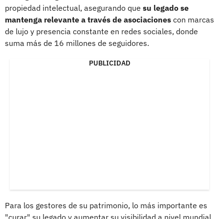
propiedad intelectual, asegurando que
su legado se
mantenga relevante a través de asociaciones
con marcas
de lujo y presencia constante en redes sociales, donde
suma más de 16 millones de seguidores.
PUBLICIDAD
Para los gestores de su patrimonio, lo más importante es
"curar" su legado y aumentar su visibilidad a nivel mundial.