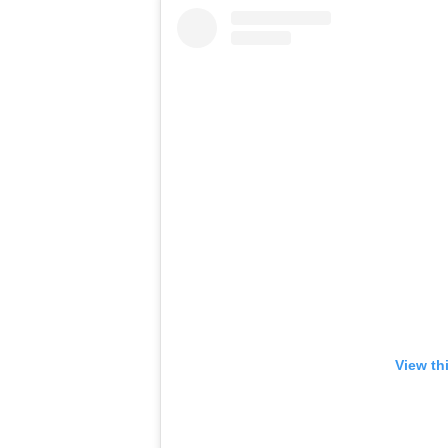
View th