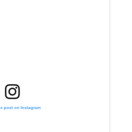
is post on Instagram