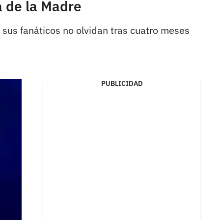
a de la Madre
e sus fanáticos no olvidan tras cuatro meses
PUBLICIDAD