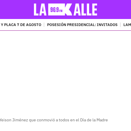
 Y PLACA 7 DE AGOSTO
POSESIÓN PRESIDENCIAL: INVITADOS
LAM
PUBLICIDAD
eison Jiménez que conmovió a todos en el Día de la Madre