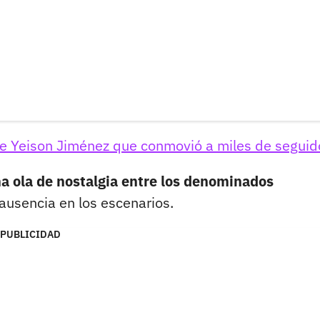
 de Yeison Jiménez que conmovió a miles de seguid
a ola de nostalgia entre los denominados
ausencia en los escenarios.
PUBLICIDAD