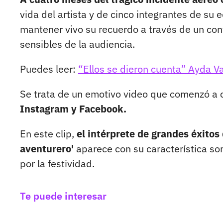
vida del artista y de cinco integrantes de su
mantener vivo su recuerdo a través de un con
sensibles de la audiencia.
Puedes leer:
“Ellos se dieron cuenta” Ayda V
Se trata de un emotivo video que comenzó a c
Instagram y Facebook.
En este clip,
el intérprete de grandes éxitos
aventurero'
aparece con su característica son
por la festividad.
Te puede interesar