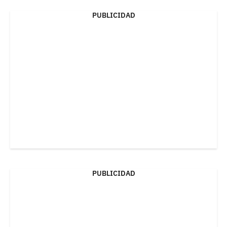
PUBLICIDAD
PUBLICIDAD