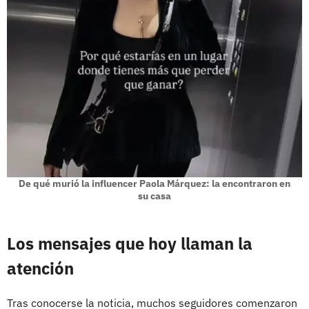
De qué murió la influencer Paola Márquez: la encontraron en
su casa
Los mensajes que hoy llaman la
atención
Tras conocerse la noticia, muchos seguidores comenzaron