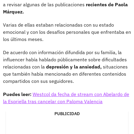
a revisar algunas de las publicaciones
recientes de Paola
Márquez.
Varias de ellas estaban relacionadas con su estado
emocional y con los desafíos personales que enfrentaba en
los últimos meses.
De acuerdo con información difundida por su familia, la
influencer había hablado públicamente sobre dificultades
relacionadas con la
depresión y la ansiedad,
situaciones
que también había mencionado en diferentes contenidos
compartidos con sus seguidores.
Puedes leer:
Westcol da fecha de stream con Abelardo de
la Espriella tras cancelar con Paloma Valencia
PUBLICIDAD