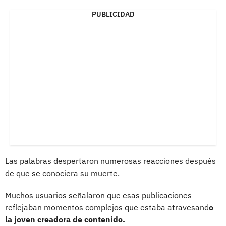
PUBLICIDAD
Las palabras despertaron numerosas reacciones después
de que se conociera su muerte.
Muchos usuarios señalaron que esas publicaciones
reflejaban momentos complejos que estaba atravesand
o
la joven creadora de contenido.