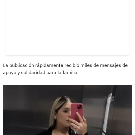
La publicación rápidamente recibió miles de mensajes de
apoyo y solidaridad para la familia.