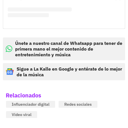
Únete a nuestro canal de Whatsapp para tener de
primera mano el mejor contenido de
entretenimiento y música
Sigue a La Kalle en Google y entérate de lo mejor
de la música
Relacionados
Influenciador digital
Redes sociales
Video viral