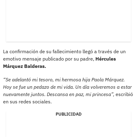
La confirmación de su fallecimiento llegó a través de un
emotivo mensaje publicado por su padre,
Hércules
Márquez Balderas.
“Se adelantó mi tesoro, mi hermosa hija Paola Márquez.
Hoy se fue un pedazo de mi vida. Un día volveremos a estar
nuevamente juntos. Descansa en paz, mi princesa”,
escribió
en sus redes sociales.
PUBLICIDAD