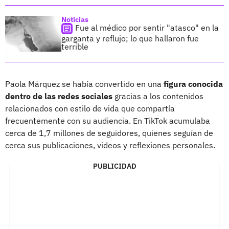
Noticias
Fue al médico por sentir "atasco" en la
garganta y reflujo; lo que hallaron fue
terrible
Paola Márquez se había convertido en una
figura conocida
dentro de las redes sociales
gracias a los contenidos
relacionados con estilo de vida que compartía
frecuentemente con su audiencia. En TikTok acumulaba
cerca de 1,7 millones de seguidores, quienes seguían de
cerca sus publicaciones, videos y reflexiones personales.
PUBLICIDAD