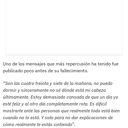
Uno de los mensajes que más repercusión ha tenido fue
publicado poco antes de su fallecimiento.
“Son las cuatro treinta y siete de la mañana, no puedo
dormir y sinceramente no sé dónde está mi cabeza
últimamente. Estoy demasiado cansada de que un día yo
esté feliz y al otro día completamente rota. Es difícil
mostrarte ante las personas que realmente todo está bien
cuando no lo está. Y solo para no dar explicaciones de
cómo realmente te estás sintiendo”.