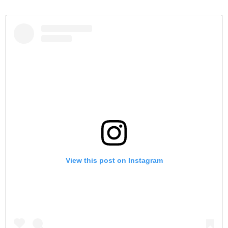
View this post on Instagram