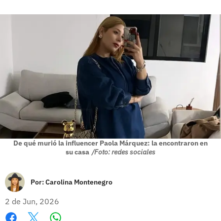
De qué murió la influencer Paola Márquez: la encontraron en
su casa
/Foto: redes sociales
Por:
Carolina Montenegro
2 de Jun, 2026