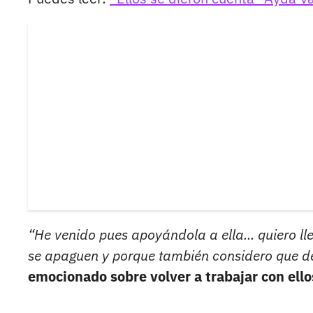
“He venido pues apoyándola a ella... quiero l
se apaguen y porque también considero que de
emocionado sobre volver a trabajar con ello