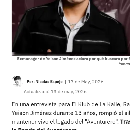
Exmánager de Yeison Jiménez aclara por qué buscará por fu
tomada
|
13 de May, 2026
Por:
Nicolás Espejo
Actualizado: 13 de may, 2026
En una entrevista para El Klub de La Kalle, 
Yeison Jiménez durante 13 años, rompió el si
mantener vivo el legado del "Aventurero".
Tra