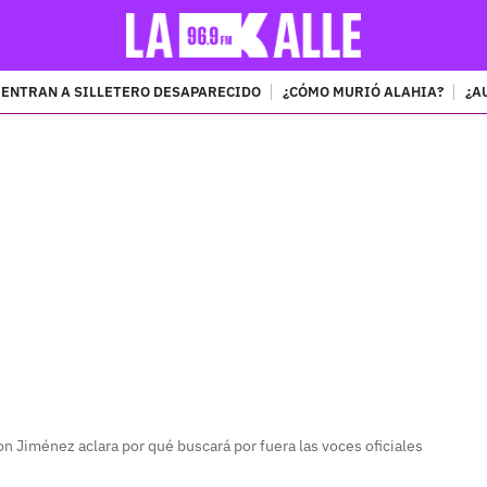
ENTRAN A SILLETERO DESAPARECIDO
¿CÓMO MURIÓ ALAHIA?
¿A
PUBLICIDAD
n Jiménez aclara por qué buscará por fuera las voces oficiales