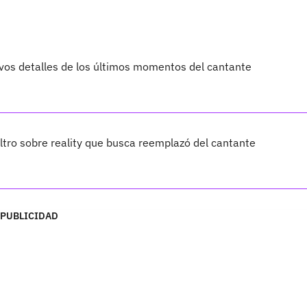
vos detalles de los últimos momentos del cantante
iltro sobre reality que busca reemplazó del cantante
PUBLICIDAD