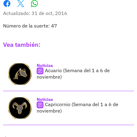
Whatsapp
Facebook
X
Actualizado: 31 de oct, 2016
Número de la suerte: 47
Vea también:
Noticias
Acuario (Semana del 1 a 6 de
noviembre)
Noticias
Capricornio (Semana del 1 a 6 de
noviembre)