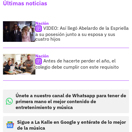
Últimas noticias
Nación
VIDEO: Así llegó Abelardo de la Espriella
a su posesión junto a su esposa y sus
cuatro hijos
Nación
Antes de hacerte perder el año, el
colegio debe cumplir con este requisito
Únete a nuestro canal de Whatsapp para tener de
primera mano el mejor contenido de
entretenimiento y música
Sigue a La Kalle en Google y entérate de lo mejor
de la música