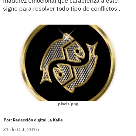
madurez emocional que caracteriza a este
signo para resolver todo tipo de conflictos .
piscis.png
Por:
Redacción digital La Kalle
31 de Oct, 2016