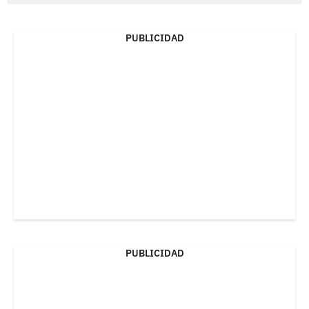
PUBLICIDAD
PUBLICIDAD