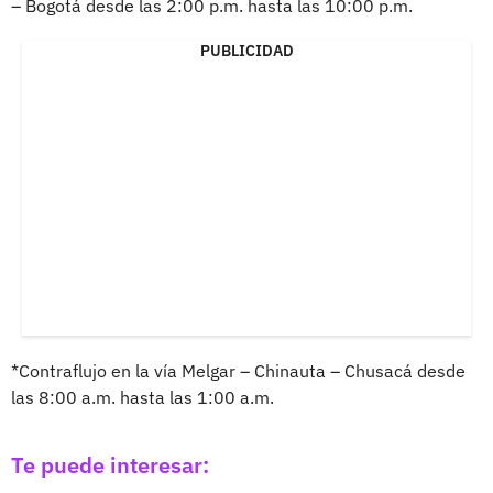
– Bogotá desde las 2:00 p.m. hasta las 10:00 p.m.
PUBLICIDAD
*Contraflujo en la vía Melgar – Chinauta – Chusacá desde
las 8:00 a.m. hasta las 1:00 a.m.
Te puede interesar: