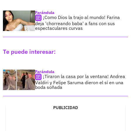
Farándula
¡Como Dios la trajo al mundo! Farina
deja 'chorreando baba' a fans con sus
espectaculares curvas
Te puede interesar:
Farándula
¡Tiraron la casa por la ventana! Andrea
Valdiri y Felipe Saruma dieron el sí en una
boda soñada
PUBLICIDAD