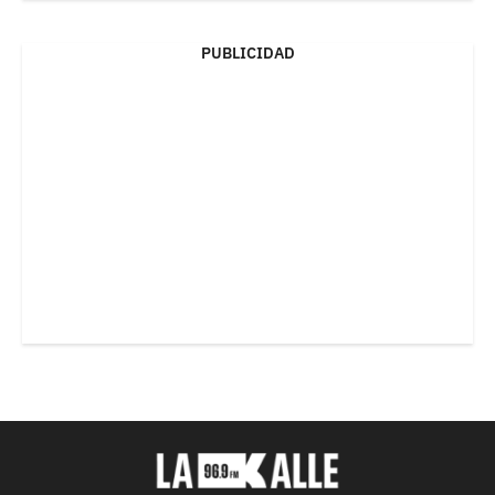
PUBLICIDAD