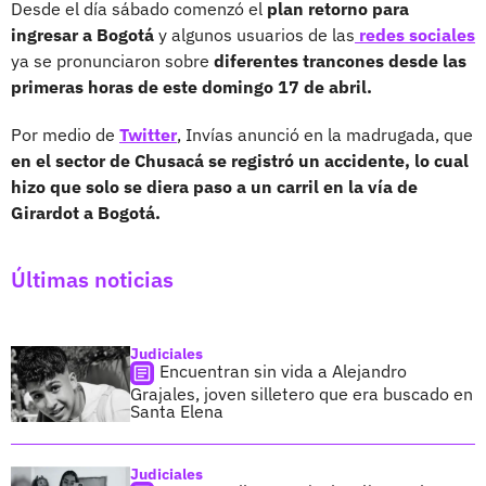
Desde el día sábado comenzó el
plan retorno para
ingresar a Bogotá
y algunos usuarios de las
redes sociales
ya se pronunciaron sobre
diferentes trancones desde las
primeras horas de este domingo 17 de abril.
Por medio de
Twitter
, Invías anunció en la madrugada, que
en el sector de Chusacá se registró un accidente, lo cual
hizo que solo se diera paso a un carril en la vía de
Girardot a Bogotá.
Últimas noticias
Judiciales
Encuentran sin vida a Alejandro
Grajales, joven silletero que era buscado en
Santa Elena
Judiciales