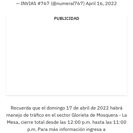
— INVIAS #767 (@numeral767)
April 16, 2022
PUBLICIDAD
Recuerda que el domingo 17 de abril de 2022 habrá
manejo de tráfico en el sector Glorieta de Mosquera - La
Mesa, cierre total desde las 12:00 p.m. hasta las 11:00
p.m. Para más información ingresa a