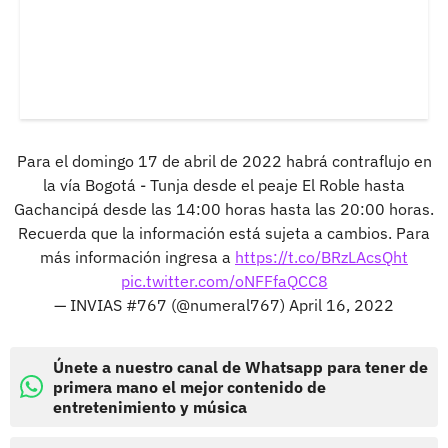
Para el domingo 17 de abril de 2022 habrá contraflujo en
la vía Bogotá - Tunja desde el peaje El Roble hasta
Gachancipá desde las 14:00 horas hasta las 20:00 horas.
Recuerda que la información está sujeta a cambios. Para
más información ingresa a
https://t.co/BRzLAcsQht
pic.twitter.com/oNFFfaQCC8
— INVIAS #767 (@numeral767)
April 16, 2022
Únete a nuestro canal de Whatsapp para tener de
primera mano el mejor contenido de
entretenimiento y música