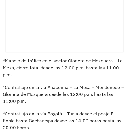
*Manejo de tráfico en el sector Glorieta de Mosquera – La
Mesa, cierre total desde las 12:00 p.m. hasta las 11:00
p.m.
*Contraflujo en la vía Anapoima – La Mesa – Mondoñedo –
Glorieta de Mosquera desde las 12:00 p.m. hasta las
11:00 p.m.
*Contraflujo en la vía Bogotá – Tunja desde el peaje El
Roble hasta Gachancipá desde las 14:00 horas hasta las
20:00 horas.