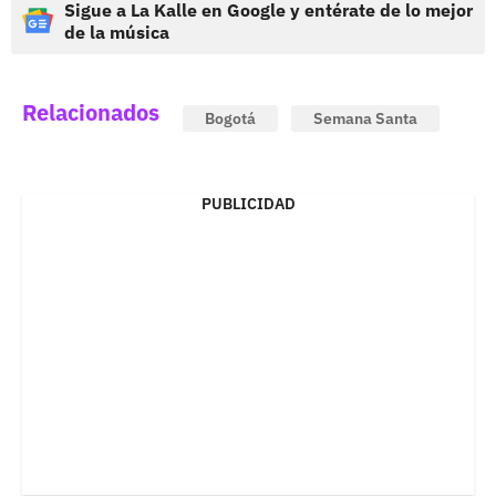
Sigue a La Kalle en Google y entérate de lo mejor
de la música
Relacionados
Bogotá
Semana Santa
PUBLICIDAD