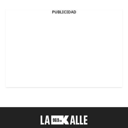
PUBLICIDAD