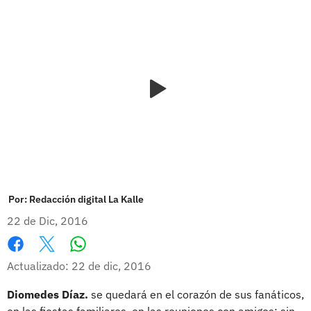
Por:
Redacción digital La Kalle
22 de Dic, 2016
Whatsapp
Facebook
X
Actualizado: 22 de dic, 2016
Diomedes Díaz.
se quedará en el corazón de sus fanáticos,