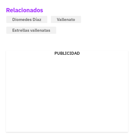
Relacionados
Diomedes Díaz
Vallenato
Estrellas vallenatas
PUBLICIDAD