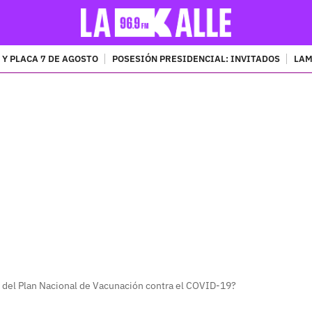
 Y PLACA 7 DE AGOSTO
POSESIÓN PRESIDENCIAL: INVITADOS
LAM
PUBLICIDAD
 del Plan Nacional de Vacunación contra el COVID-19?