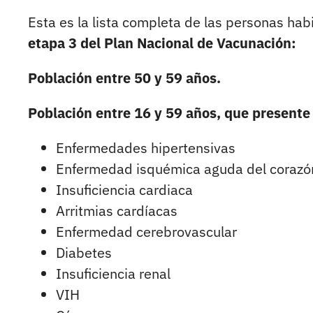
Esta es la lista completa de las personas hab
etapa 3 del Plan Nacional de Vacunación:
Población entre 50 y 59 años.
Población entre 16 y 59 años, que presente
Enfermedades hipertensivas
Enfermedad isquémica aguda del corazó
Insuficiencia cardiaca
Arritmias cardíacas
Enfermedad cerebrovascular
Diabetes
Insuficiencia renal
VIH