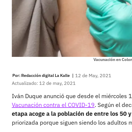
Vacunación en Colo
|
12 de May, 2021
Por:
Redacción digital La Kalle
Actualizado: 12 de may, 2021
Iván Duque anunció que desde el miércoles 12
Vacunación contra el COVID-19
. Según el dec
etapa acoge a la población de entre los 50 y
priorizada porque siguen siendo los adultos m