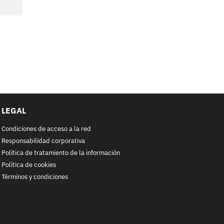
LEGAL
Condiciones de acceso a la red
Responsabilidad corporativa
Política de tratamiento de la información
Política de cookies
Términos y condiciones