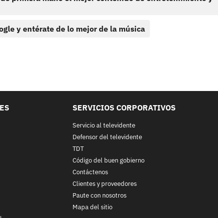
ogle y entérate de lo mejor de la música
LES
SERVICIOS CORPORATIVOS
Servicio al televidente
Defensor del televidente
TDT
Código del buen gobierno
Contáctenos
Clientes y proveedores
Paute con nosotros
Mapa del sitio