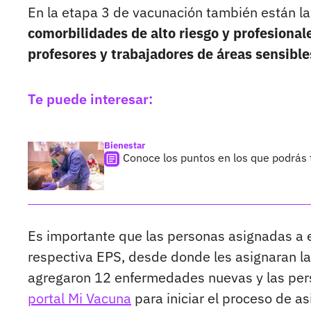
En la etapa 3 de vacunación también están l
comorbilidades de alto riesgo y profesionale
profesores y trabajadores de áreas sensible
Te puede interesar:
Bienestar
Conoce los puntos en los que podrás
Es importante que las personas asignadas a e
respectiva EPS, desde donde les asignaran la c
agregaron 12 enfermedades nuevas y las pers
portal Mi Vacuna
para iniciar el proceso de as