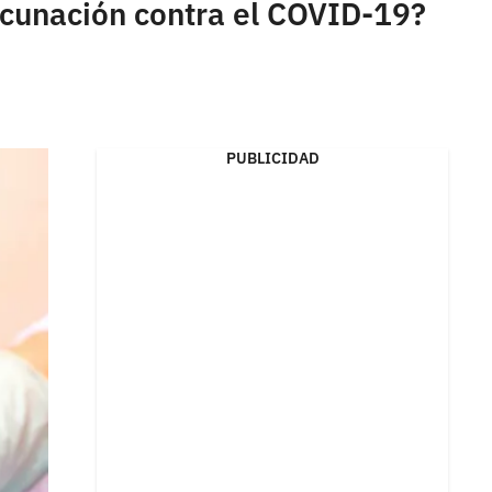
acunación contra el COVID-19?
PUBLICIDAD