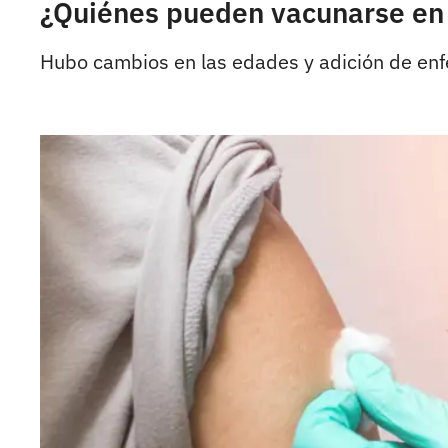
¿Quiénes pueden vacunarse en 
Hubo cambios en las edades y adición de enf