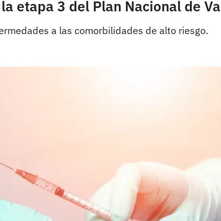
la etapa 3 del Plan Nacional de V
ermedades a las comorbilidades de alto riesgo.