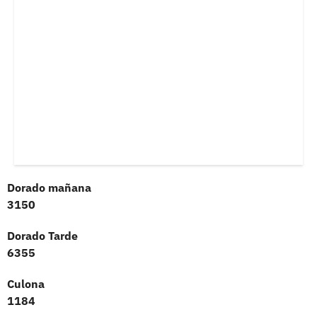
Dorado mañana
3150
Dorado Tarde
6355
Culona
1184