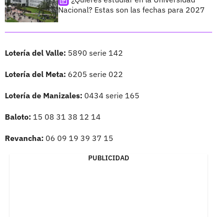
Nacional? Estas son las fechas para 2027
Lotería del Valle:
5890 serie 142
Lotería del Meta:
6205 serie 022
Lotería de Manizales:
0434 serie 165
Baloto:
15 08 31 38 12 14
Revancha:
06 09 19 39 37 15
PUBLICIDAD