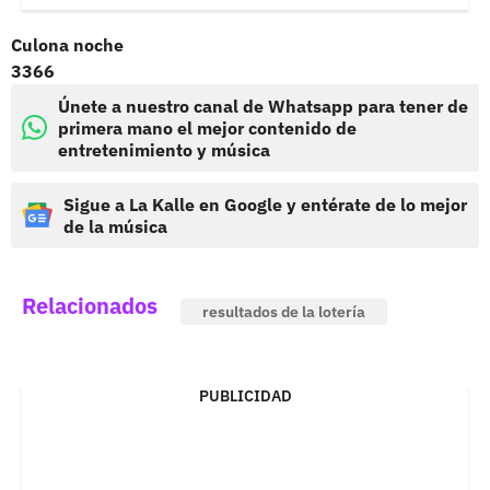
Culona noche
3366
Únete a nuestro canal de Whatsapp para tener de
primera mano el mejor contenido de
entretenimiento y música
Sigue a La Kalle en Google y entérate de lo mejor
de la música
Relacionados
resultados de la lotería
PUBLICIDAD