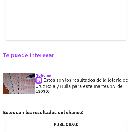
Te puede interesar
Noticias
Estos son los resultados de la lotería de
Cruz Roja y Huila para este martes 17 de
agosto
Estos son los resultados del chance:
PUBLICIDAD