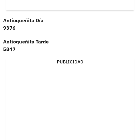
Antioqueñita Día
9376
Antioqueñita Tarde
5847
PUBLICIDAD