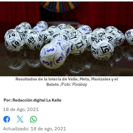
Resultados de la lotería de Valle, Meta, Manizales y el
Baloto
/Foto: Pixabay
Por:
Redacción digital La Kalle
18 de Ago, 2021
Whatsapp
Facebook
X
Actualizado: 18 de ago, 2021