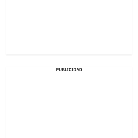
PUBLICIDAD