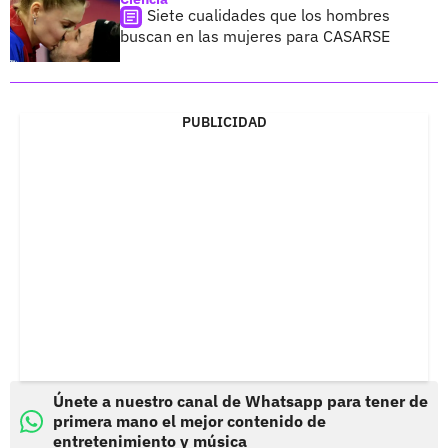
Siete cualidades que los hombres
buscan en las mujeres para CASARSE
PUBLICIDAD
Únete a nuestro canal de Whatsapp para tener de
primera mano el mejor contenido de
entretenimiento y música