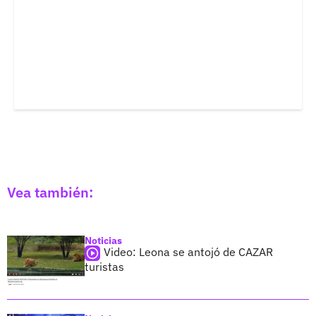
Vea también:
Noticias
Video: Leona se antojó de CAZAR
turistas