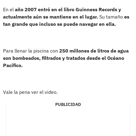
En el
año 2007 entró en el libro Guinness Records y
actualmente aún se mantiene en el lugar.
Su tamaño
es
tan grande que incluso se puede navegar en ella.
Para llenar la piscina con
250 millones de litros de agua
son bombeados, filtrados y tratados desde el Océano
Pacífico.
Vale la pena ver el video.
PUBLICIDAD