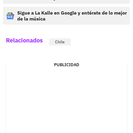
Sigue a La Kalle en Google y entérate de lo mejor
de la música
Relacionados
Chile
PUBLICIDAD