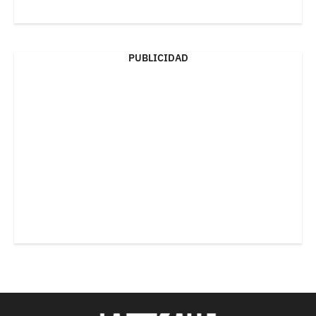
PUBLICIDAD