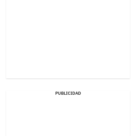
PUBLICIDAD