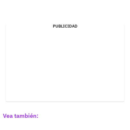
PUBLICIDAD
Vea también: