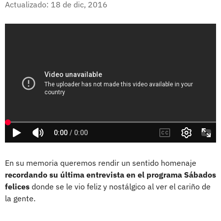
Actualizado: 18 de dic, 2016
En su memoria queremos rendir un sentido homenaje
recordando su última entrevista en el programa Sábados
felices
donde se le vio feliz y nostálgico al ver el cariño de
la gente.