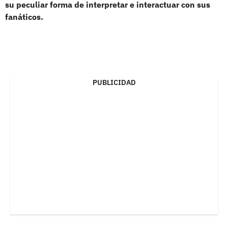
su peculiar forma de interpretar e interactuar con sus
fanáticos.
PUBLICIDAD