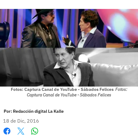
Fotos: Captura Canal de YouTube - Sábados Felices
Fotos:
Captura Canal de YouTube - Sábados Felices
Por:
Redacción digital La Kalle
18 de Dic, 2016
Whatsapp
Facebook
X