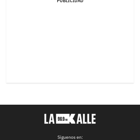
PUBLICIDAD
Síguenos en: