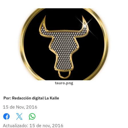
tauro.png
Por:
Redacción digital La Kalle
15 de Nov, 2016
Whatsapp
Facebook
X
Actualizado: 15 de nov, 2016