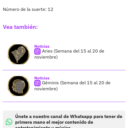
Número de la suerte: 12
Vea también:
Noticias
Aries (Semana del 15 al 20 de
noviembre)
Noticias
Géminis (Semana del 15 al 20 de
noviembre)
Únete a nuestro canal de Whatsapp para tener de
primera mano el mejor contenido de
entretenimiento y música