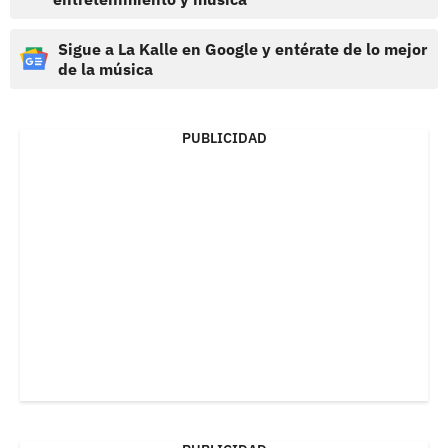
Sigue a La Kalle en Google y entérate de lo mejor
de la música
PUBLICIDAD