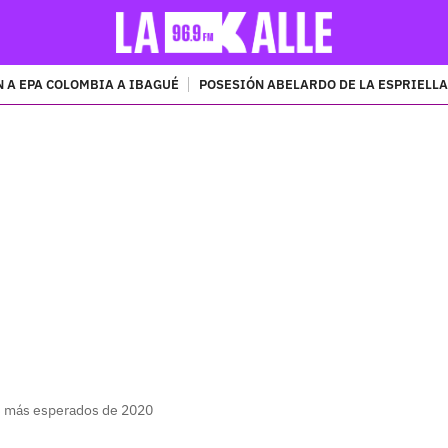
 A EPA COLOMBIA A IBAGUÉ
POSESIÓN ABELARDO DE LA ESPRIELLA
PUBLICIDAD
os más esperados de 2020