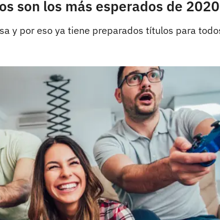
tos son los más esperados de 2020
sa y por eso ya tiene preparados títulos para todo