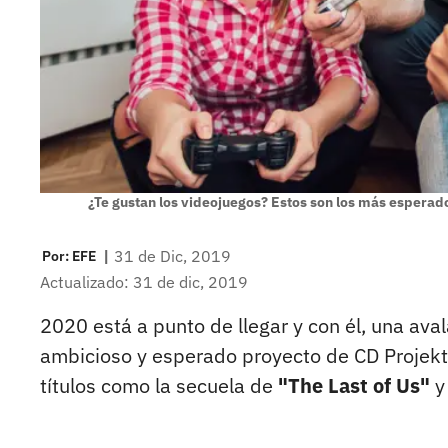
¿Te gustan los videojuegos? Estos son los más esperad
|
31 de Dic, 2019
Por:
EFE
Actualizado: 31 de dic, 2019
2020 está a punto de llegar y con él, una av
ambicioso y esperado proyecto de CD Projekt R
títulos como la secuela de
"The Last of Us"
y 