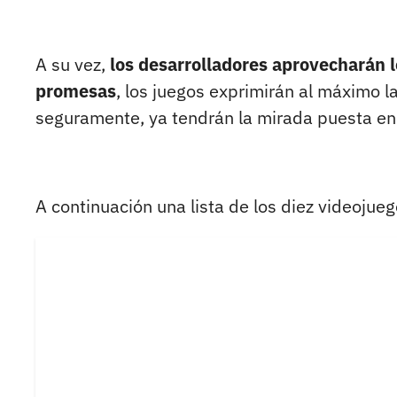
A su vez,
los desarrolladores aprovecharán 
promesas
, los juegos exprimirán al máximo l
seguramente, ya tendrán la mirada puesta en
A continuación una lista de los diez videoju