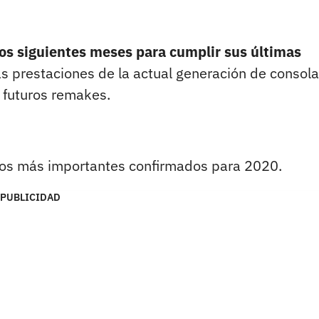
los siguientes meses para cumplir sus últimas
as prestaciones de la actual generación de consola
 futuros remakes.
egos más importantes confirmados para 2020.
PUBLICIDAD