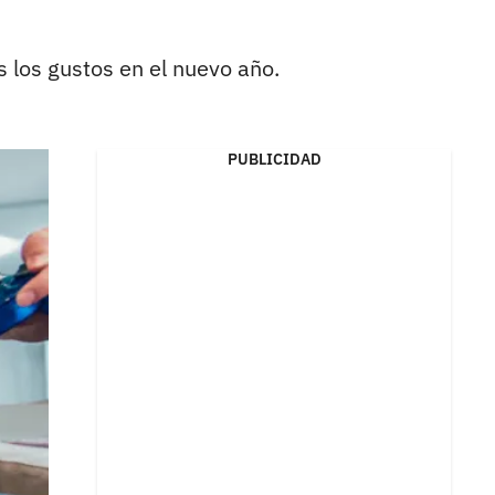
s los gustos en el nuevo año.
PUBLICIDAD