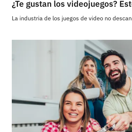
¿Te gustan los videojuegos? Es
La industria de los juegos de video no descan