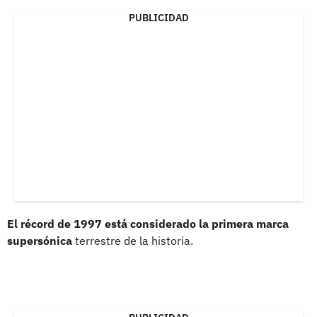
PUBLICIDAD
El récord de 1997 está considerado la primera marca
supersónica
terrestre de la historia.