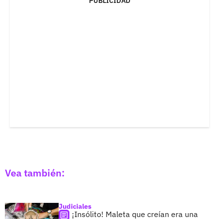
PUBLICIDAD
Vea también:
Judiciales
¡Insólito! Maleta que creían era una