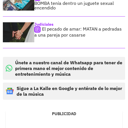
BOMBA tenía dentro un juguete sexual
encendido
Judiciales
El pecado de amar: MATAN a pedradas
a una pareja por casarse
Únete a nuestro canal de Whatsapp para tener de
primera mano el mejor contenido de
entretenimiento y música
Sigue a La Kalle en Google y entérate de lo mejor
de la música
PUBLICIDAD