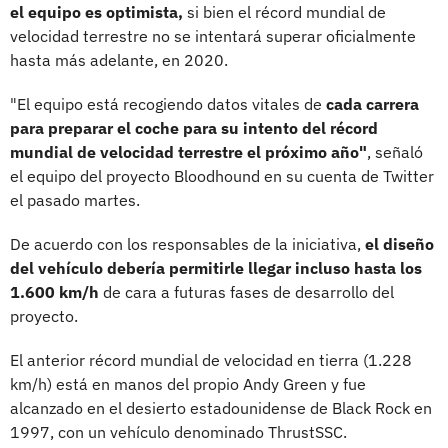
el equipo es optimista,
si bien el récord mundial de
velocidad terrestre no se intentará superar oficialmente
hasta más adelante, en 2020.
"El equipo está recogiendo datos vitales de
cada carrera
para preparar el coche para su intento del récord
mundial de velocidad terrestre el próximo año"
, señaló
el equipo del proyecto Bloodhound en su cuenta de Twitter
el pasado martes.
De acuerdo con los responsables de la iniciativa,
el diseño
del vehículo debería permitirle llegar incluso hasta los
1.600 km/h
de cara a futuras fases de desarrollo del
proyecto.
El anterior récord mundial de velocidad en tierra (1.228
km/h) está en manos del propio Andy Green y fue
alcanzado en el desierto estadounidense de Black Rock en
1997, con un vehículo denominado ThrustSSC.