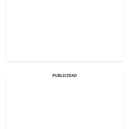
PUBLICIDAD