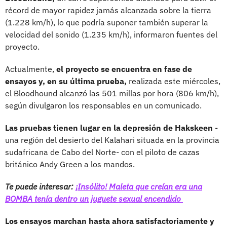
récord de mayor rapidez jamás alcanzada sobre la tierra
(1.228 km/h), lo que podría suponer también superar la
velocidad del sonido (1.235 km/h), informaron fuentes del
proyecto.
Actualmente,
el proyecto se encuentra en fase de
ensayos y, en su última prueba,
realizada este miércoles,
el Bloodhound alcanzó las 501 millas por hora (806 km/h),
según divulgaron los responsables en un comunicado.
Las pruebas tienen lugar en la depresión de Hakskeen
-
una región del desierto del Kalahari situada en la provincia
sudafricana de Cabo del Norte- con el piloto de cazas
británico Andy Green a los mandos.
Te puede interesar:
¡Insólito! Maleta que creían era una
BOMBA tenía dentro un juguete sexual encendido
Los ensayos marchan hasta ahora satisfactoriamente y