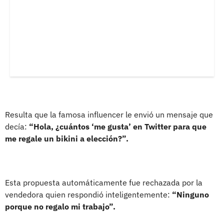
Resulta que la famosa influencer le envió un mensaje que
decía:
“Hola, ¿cuántos ‘me gusta’ en Twitter para que
me regale un bikini a elección?”.
Esta propuesta automáticamente fue rechazada por la
vendedora quien respondió inteligentemente:
“Ninguno
porque no regalo mi trabajo”.