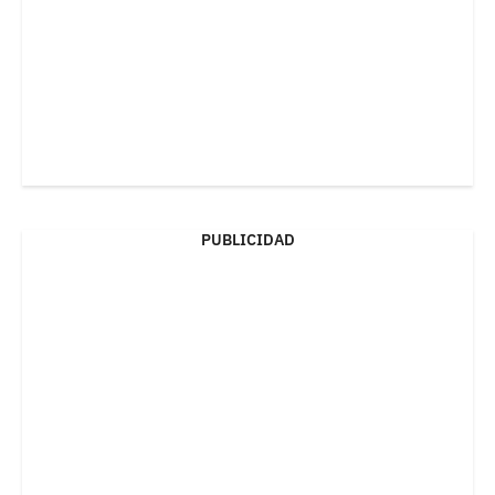
PUBLICIDAD