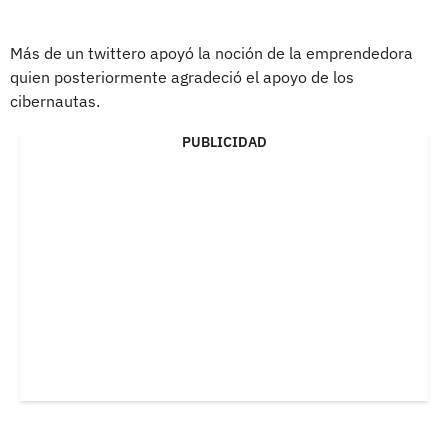
Más de un twittero apoyó la noción de la emprendedora
quien posteriormente agradeció el apoyo de los
cibernautas.
PUBLICIDAD