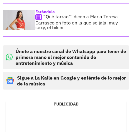
Farándula
“Qué tarrao”: dicen a María Teresa
Carrasco en foto en la que se jala, muy
sexy, el bikini
Únete a nuestro canal de Whatsapp para tener de
primera mano el mejor contenido de
entretenimiento y música
Sigue a La Kalle en Google y entérate de lo mejor
de la música
PUBLICIDAD