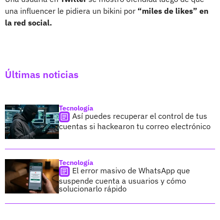
una influencer le pidiera un bikini por
“miles de likes” en
la red social.
Últimas noticias
Tecnología
Así puedes recuperar el control de tus
cuentas si hackearon tu correo electrónico
Tecnología
El error masivo de WhatsApp que
suspende cuenta a usuarios y cómo
solucionarlo rápido