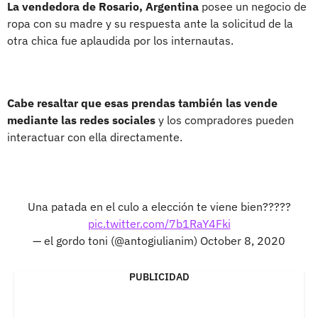
La vendedora de Rosario, Argentina
posee un negocio de
ropa con su madre y su respuesta ante la solicitud de la
otra chica fue aplaudida por los internautas.
Cabe resaltar que esas prendas también las vende
mediante las redes sociales
y los compradores pueden
interactuar con ella directamente.
Una patada en el culo a elección te viene bien?????
pic.twitter.com/7b1RaY4Fki
— el gordo toni (@antogiulianim)
October 8, 2020
PUBLICIDAD