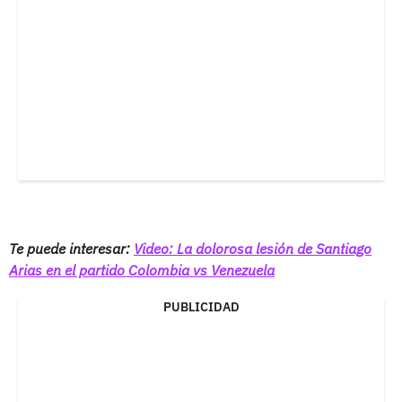
Te puede interesar:
Video: La dolorosa lesión de Santiago
Arias en el partido Colombia vs Venezuela
PUBLICIDAD