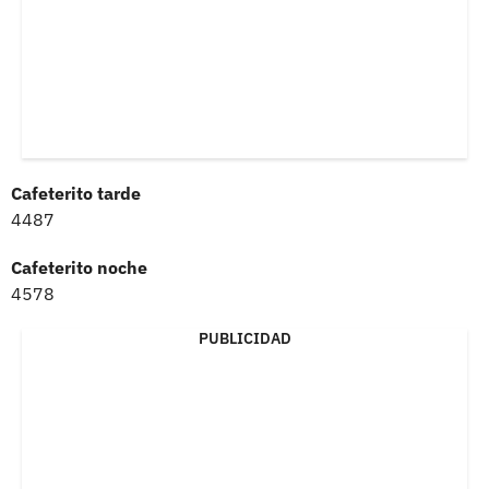
Cafeterito tarde
4487
Cafeterito noche
4578
PUBLICIDAD