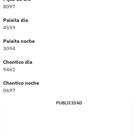
8097
Paisita día
4559
Paisita noche
3094
Chontico día
9461
Chontico noche
0697
PUBLICIDAD