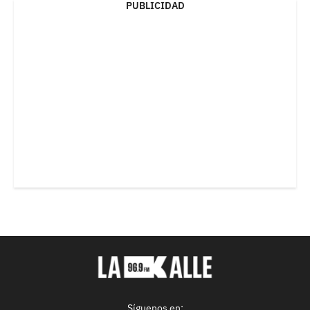
PUBLICIDAD
Síguenos en: