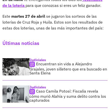
de la lotería
para que conozcas si eres un feliz ganador.
Este
martes 27 de abril
se jugaron los sorteos de las
loterías de Cruz Roja y Huila. Estos son los resultados de
estas dos loterías, unas de las más importantes del país:
Últimas noticias
Judiciales
Encuentran sin vida a Alejandro
Grajales, joven silletero que era buscado en
Santa Elena
Judiciales
Caso Camila Potosí: Fiscalía revela
cómo murió Alahía y suma delito contra los
capturados