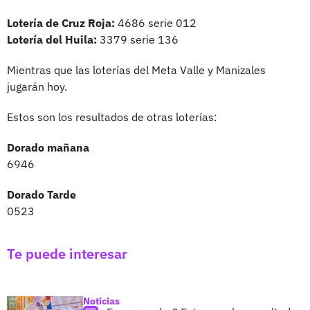
Lotería de Cruz Roja:
4686 serie 012
Lotería del Huila:
3379 serie 136
Mientras que las loterías del Meta Valle y Manizales
jugarán hoy.
Estos son los resultados de otras loterías:
Dorado mañana
6946
Dorado Tarde
0523
Te puede interesar
Noticias