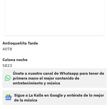
Antioqueñita Tarde
4078
Culona noche
5823
Únete a nuestro canal de Whatsapp para tener de
primera mano el mejor contenido de
entretenimiento y música
Sigue a La Kalle en Google y entérate de lo mejor
de la música