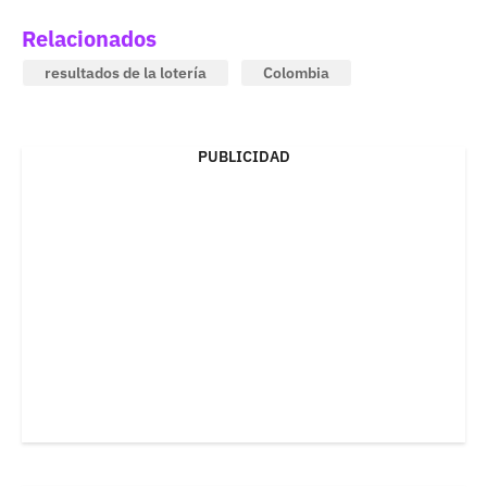
Relacionados
resultados de la lotería
Colombia
PUBLICIDAD