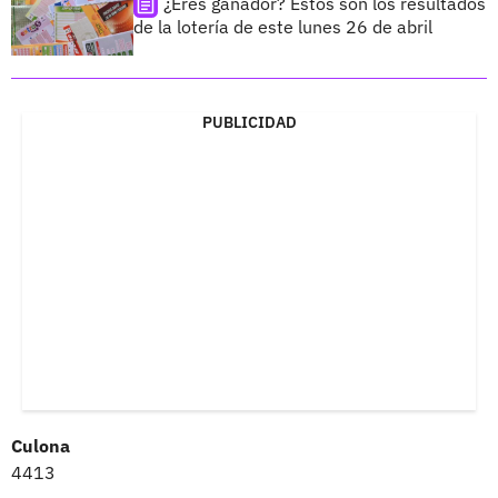
¿Eres ganador? Estos son los resultados
de la lotería de este lunes 26 de abril
PUBLICIDAD
Culona
4413