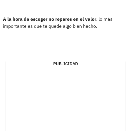
A la hora de escoger no repares en el valor
, lo más
importante es que te quede algo bien hecho.
PUBLICIDAD