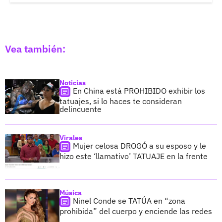
Vea también:
Noticias
En China está PROHIBIDO exhibir los
tatuajes, si lo haces te consideran
delincuente
Virales
Mujer celosa DROGÓ a su esposo y le
hizo este ‘llamativo’ TATUAJE en la frente
Música
Ninel Conde se TATÚA en “zona
prohibida” del cuerpo y enciende las redes