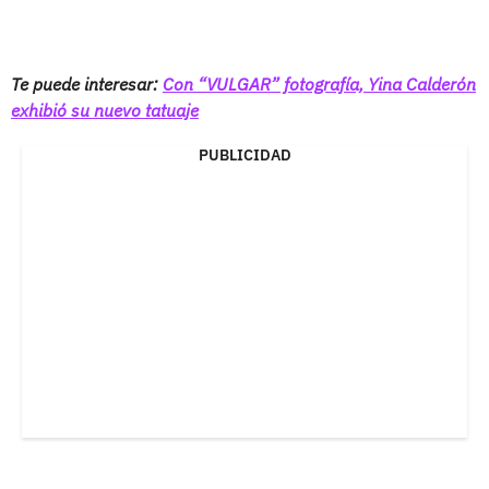
Te puede interesar:
Con “VULGAR” fotografía, Yina Calderón
exhibió su nuevo tatuaje
PUBLICIDAD