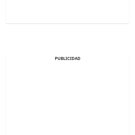
PUBLICIDAD