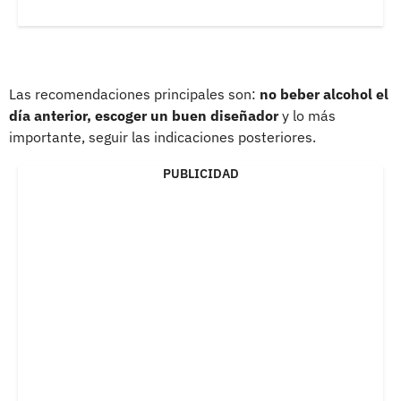
Las recomendaciones principales son:
no beber alcohol el
día anterior, escoger un buen diseñador
y lo más
importante, seguir las indicaciones posteriores.
PUBLICIDAD