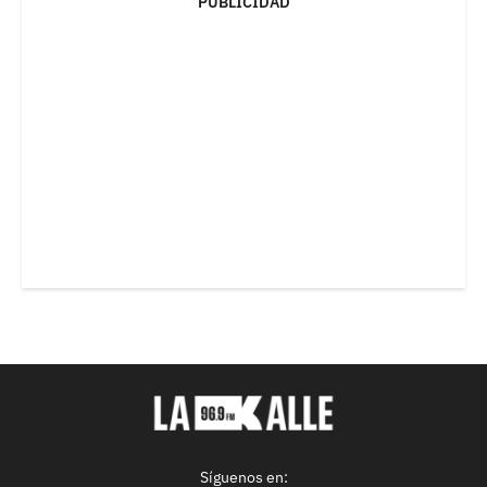
PUBLICIDAD
Síguenos en: