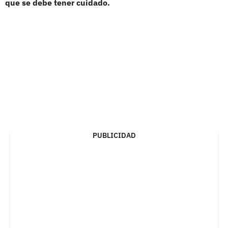
que se debe tener cuidado.
PUBLICIDAD