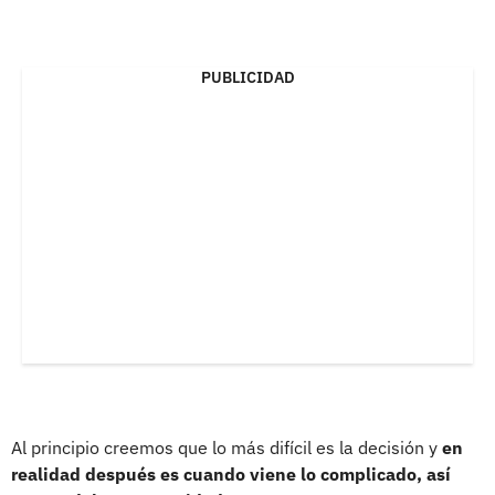
PUBLICIDAD
Al principio creemos que lo más difícil es la decisión y
en
realidad después es cuando viene lo complicado, así