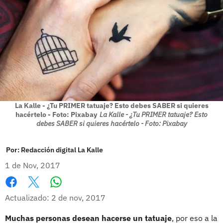
La Kalle - ¿Tu PRIMER tatuaje? Esto debes SABER si quieres
hacértelo - Foto: Pixabay
La Kalle - ¿Tu PRIMER tatuaje? Esto
debes SABER si quieres hacértelo - Foto: Pixabay
Por:
Redacción digital La Kalle
1 de Nov, 2017
Whatsapp
Facebook
X
Actualizado: 2 de nov, 2017
Muchas personas desean hacerse un tatuaje
, por eso a la