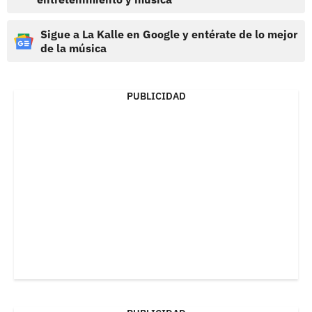
Sigue a La Kalle en Google y entérate de lo mejor
de la música
PUBLICIDAD