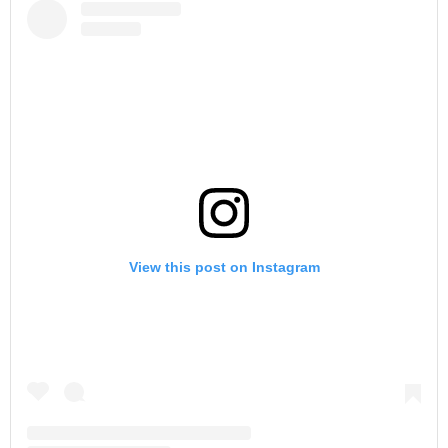
View this post on Instagram