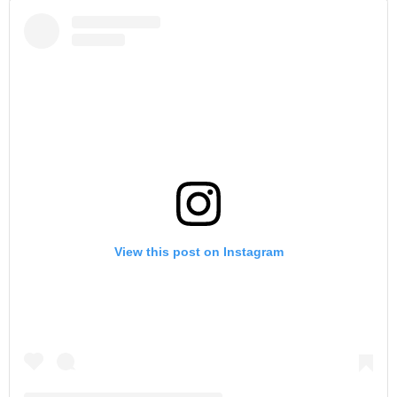
View this post on Instagram