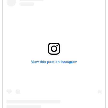
View this post on Instagram