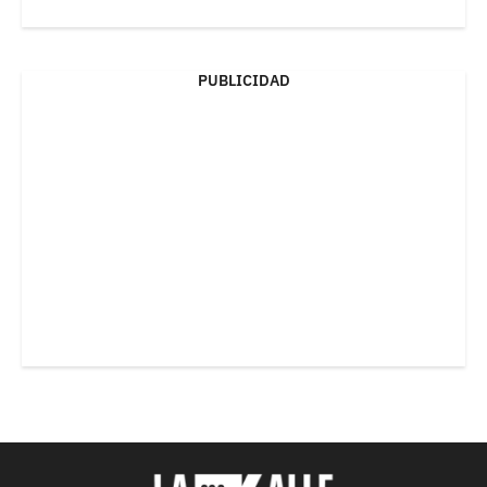
PUBLICIDAD