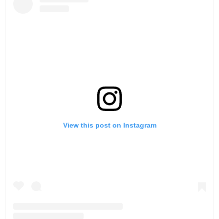
View this post on Instagram