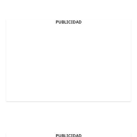
PUBLICIDAD
PUBLICIDAD