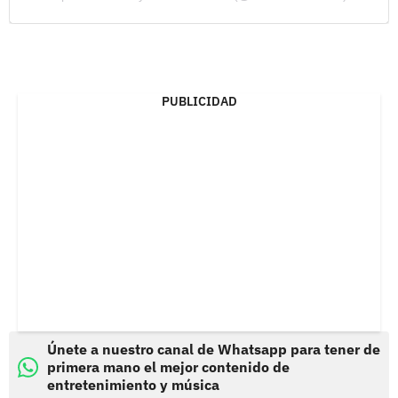
PUBLICIDAD
Únete a nuestro canal de Whatsapp para tener de
primera mano el mejor contenido de
entretenimiento y música