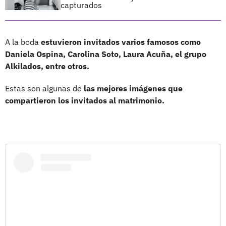
capturados
A la boda
estuvieron invitados varios famosos como
Daniela Ospina, Carolina Soto, Laura Acuña, el grupo
Alkilados, entre otros.
Estas son algunas de
las mejores imágenes que
compartieron los invitados al matrimonio.