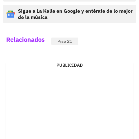
Sigue a La Kalle en Google y entérate de lo mejor
de la música
Relacionados
Piso 21
PUBLICIDAD