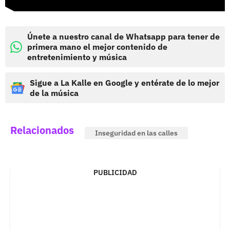
Únete a nuestro canal de Whatsapp para tener de
primera mano el mejor contenido de
entretenimiento y música
Sigue a La Kalle en Google y entérate de lo mejor
de la música
Relacionados
Inseguridad en las calles
PUBLICIDAD