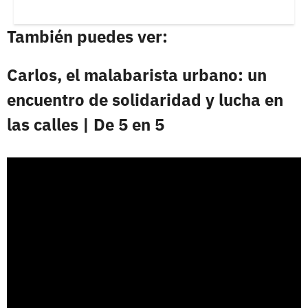
También puedes ver:
Carlos, el malabarista urbano: un
encuentro de solidaridad y lucha en
las calles | De 5 en 5