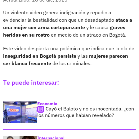
Un violento video genera indignación y repudio al
evidenciar la bestialidad con que un desadaptado
ataca a
una mujer con arma cortopunzante
y le causa
graves
heridas en su rostro
en medio de un atraco en Bogotá.
Este video despierta una polémica que indica que la ola de
inseguridad en Bogotá persiste
y las
mujeres parecen
ser blanco frecuente
de los criminales.
Te puede interesar:
Economía
Cayó el Baloto y no es inocentada, ¿con
los números que habían revelado?
Internacional