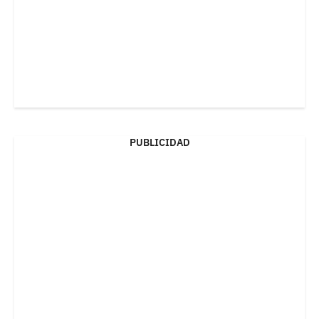
PUBLICIDAD