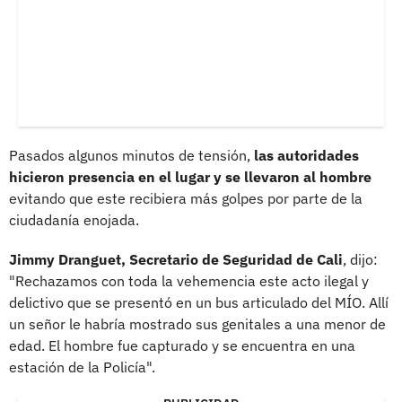
Pasados algunos minutos de tensión,
las autoridades
hicieron presencia en el lugar y se llevaron al hombre
evitando que este recibiera más golpes por parte de la
ciudadanía enojada.
Jimmy Dranguet, Secretario de Seguridad de Cali
, dijo:
"Rechazamos con toda la vehemencia este acto ilegal y
delictivo que se presentó en un bus articulado del MÍO. Allí
un señor le habría mostrado sus genitales a una menor de
edad. El hombre fue capturado y se encuentra en una
estación de la Policía".