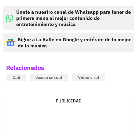
Únete a nuestro canal de Whatsapp para tener de
primera mano el mejor contenido de
entretenimiento y música
Sigue a La Kalle en Google y entérate de lo mejor
de la música
Relacionados
Cali
Acoso sexual
Video viral
PUBLICIDAD