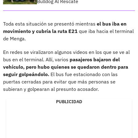
Bulldog Al Rescate
Toda esta situación se presentó mientras
el bus iba en
movimiento y cubría la ruta E21
que iba hacia el terminal
de Menga.
En redes se viralizaron algunos videos en los que se ve al
bus en el terminal. Allí, varios
pasajeros bajaron del
vehículo, pero hubo quienes se quedaron dentro para
seguir golpeándolo.
El bus fue estacionado con las
puertas cerradas para evitar que más personas se
subieran y golpearan al presunto acosador.
PUBLICIDAD