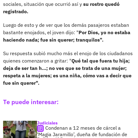
sociales, situación que ocurrió así y
su rostro quedó
registrado.
Luego de esto y de ver que los demás pasajeros estaban
bastante enojados, el joven dijo: "
Por Dios, yo no estaba
haciendo nada; fue sin querer; tranquilos".
Su respuesta subió mucho más el enojo de los ciudadanos
quienes comenzaron a gritar: "
Qué tal que fuera tu hija;
deja de ser tan h…; no ves que se trata de una mujer;
respeta a la mujeres; es una niña, cómo vas a decir que
fue sin querer".
Te puede interesar:
Judiciales
Condenan a 12 meses de cárcel a
‘Magia Jaramillo’, dueña de fundación de