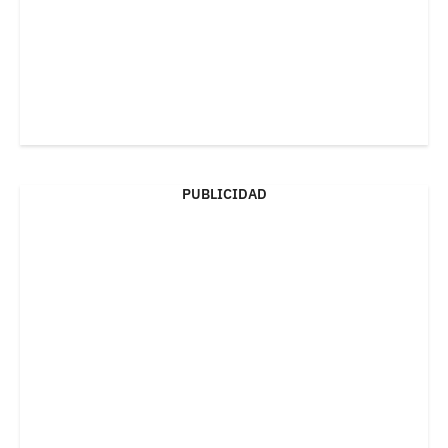
PUBLICIDAD