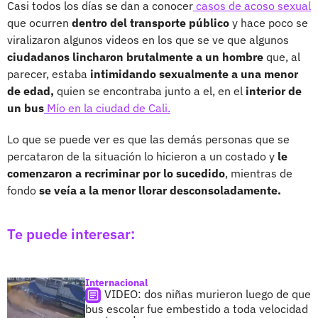
Casi todos los días se dan a conocer
casos de acoso sexual
que ocurren
dentro del transporte público
y hace poco se
viralizaron algunos videos en los que se ve que algunos
ciudadanos lincharon brutalmente a un hombre
que, al
parecer, estaba
intimidando sexualmente a una menor
de edad,
quien se encontraba junto a el, en el
interior de
un bus
Mío en la ciudad de Cali.
Lo que se puede ver es que las demás personas que se
percataron de la situación lo hicieron a un costado y
le
comenzaron a recriminar por lo sucedido
, mientras de
fondo
se veía a la menor llorar desconsoladamente.
Te puede interesar:
Internacional
VIDEO: dos niñas murieron luego de que
bus escolar fue embestido a toda velocidad