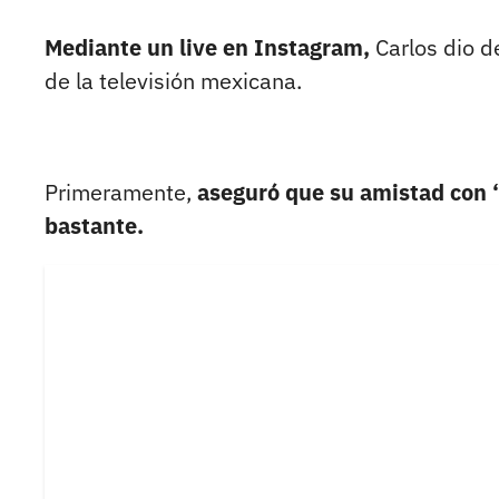
Mediante un live en Instagram,
Carlos dio d
de la televisión mexicana.
Primeramente,
aseguró que su amistad con ‘
bastante.