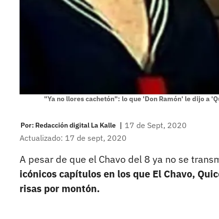
"Ya no llores cachetón": lo que 'Don Ramón' le dijo a '
|
17 de Sept, 2020
Por:
Redacción digital La Kalle
Actualizado: 17 de sept, 2020
A pesar de que el Chavo del 8 ya no se transm
icónicos capítulos en los que El Chavo, Qui
risas por montón.