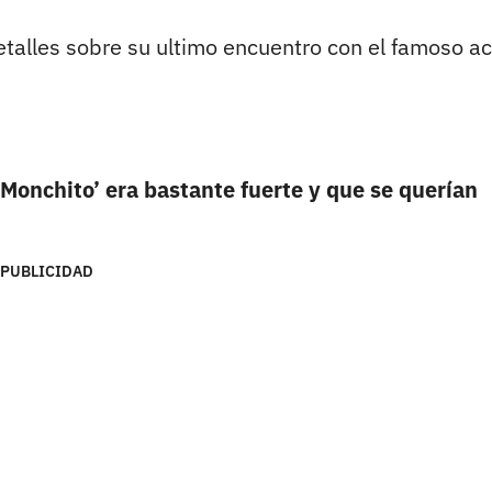
etalles sobre su ultimo encuentro con el famoso ac
Monchito’ era bastante fuerte y que se querían
PUBLICIDAD