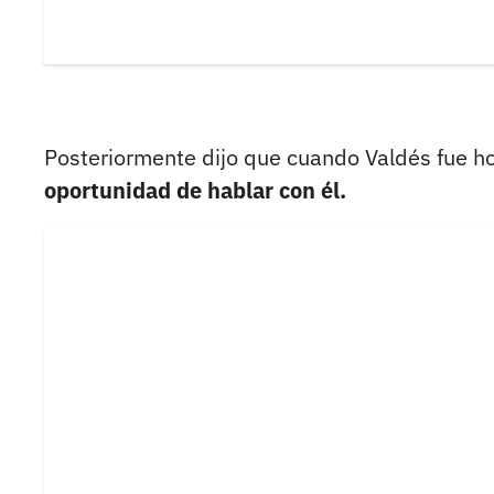
Posteriormente dijo que cuando Valdés fue ho
oportunidad de hablar con él.