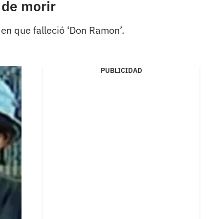
 de morir
 en que falleció ‘Don Ramon’.
PUBLICIDAD