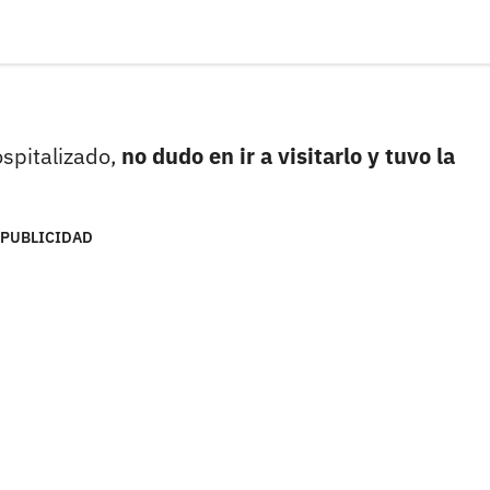
spitalizado,
no dudo en ir a visitarlo y tuvo la
PUBLICIDAD