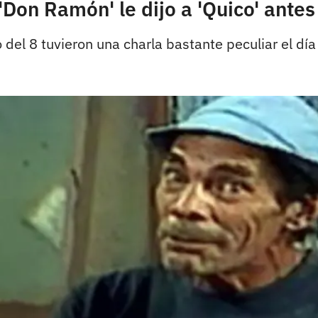
 'Don Ramón' le dijo a 'Quico' antes
 del 8 tuvieron una charla bastante peculiar el día