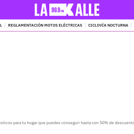
L
REGLAMENTACIÓN MOTOS ELÉCTRICAS
CICLOVÍA NOCTURNA
PUBLICIDAD
sticos para tu hogar que puedes conseguir hasta con 50% de descuento 