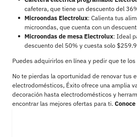
cafetera, que tiene un descuento del 36
Microondas Electrolux
: Calienta tus ali
microondas, que cuenta con un descuent
Microondas de mesa Electrolux
: Ideal 
descuento del 50% y cuesta solo $259.9
Puedes adquirirlos en línea y pedir que te los 
No te pierdas la oportunidad de renovar tus 
electrodomésticos, Éxito ofrece una amplia v
decoración hasta electrodomésticos y herrami
encontrar las mejores ofertas para ti.
Conoce 