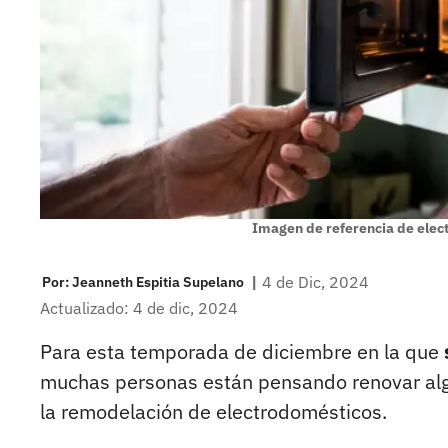
Imagen de referencia de elec
|
4 de Dic, 2024
Por:
Jeanneth Espitia Supelano
Actualizado: 4 de dic, 2024
Para esta temporada de diciembre en la que
muchas personas están pensando renovar alg
la remodelación de electrodomésticos.