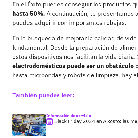
En el Éxito puedes conseguir los productos q
hasta 50%.
A continuación, te presentamos 
puedes adquirir con importantes rebajas.
En la búsqueda de mejorar la calidad de vida 
fundamental. Desde la preparación de aliment
estos dispositivos nos facilitan la vida diari
electrodomésticos puede ser un obstáculo
p
hasta microondas y robots de limpieza, hay al
También puedes leer:
Información de servicio
Black Friday 2024 en Alkosto: las m