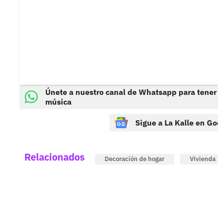
Únete a nuestro canal de Whatsapp para tener
música
Sigue a La Kalle en Go
Relacionados
Decoración de hogar
Vivienda