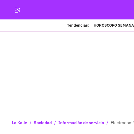
Tendencias:
HORÓSCOPO SEMANA
/
/
/
La Kalle
Sociedad
Información de servicio
Electrodomé