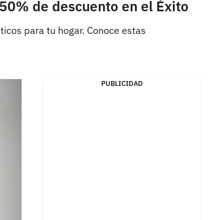
 50% de descuento en el Éxito
icos para tu hogar. Conoce estas
PUBLICIDAD