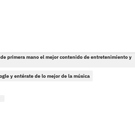
 de primera mano el mejor contenido de entretenimiento y
ogle y entérate de lo mejor de la música