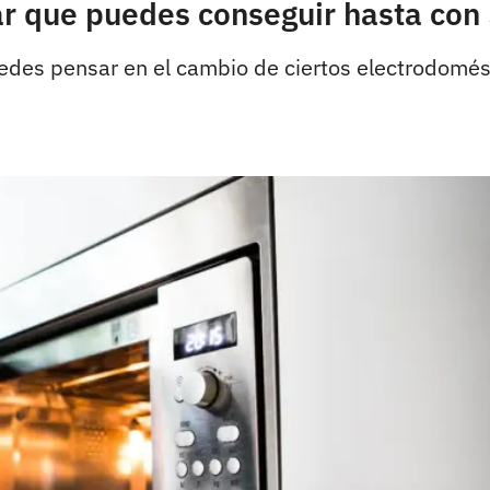
ar que puedes conseguir hasta con
edes pensar en el cambio de ciertos electrodomést