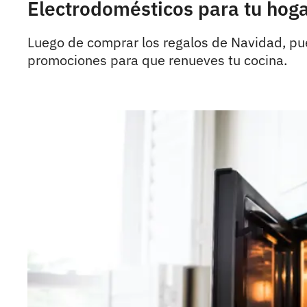
Electrodomésticos para tu hog
Luego de comprar los regalos de Navidad, pu
promociones para que renueves tu cocina.